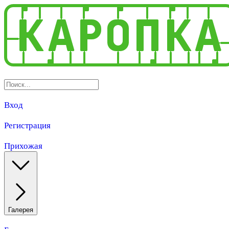
Вход
Регистрация
Прихожая
Галерея