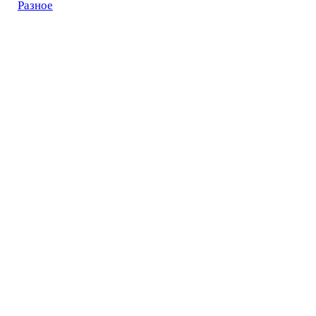
Разное