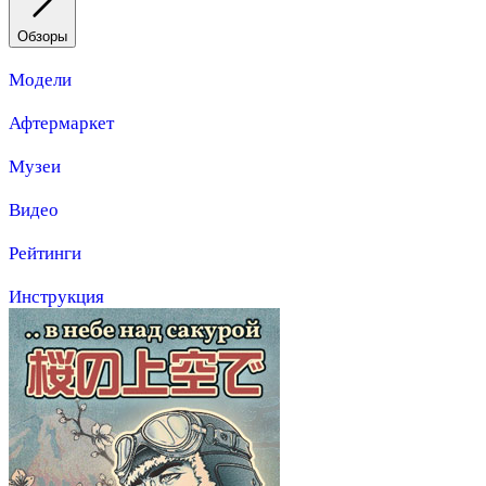
Обзоры
Модели
Афтермаркет
Музеи
Видео
Рейтинги
Инструкция