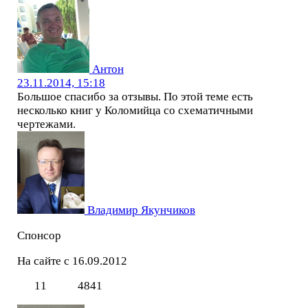
Антон
23.11.2014, 15:18
Большое спасибо за отзывы. По этой теме есть
несколько книг у Коломийца со схематичными
чертежами.
Владимир Якунчиков
Спонсор
На сайте с 16.09.2012
11
4841