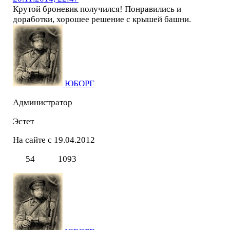
Крутой броневик получился! Понравились и
доработки, хорошее решение с крышей башни.
ЮБОРГ
Администратор
Эстет
На сайте с 19.04.2012
54
1093