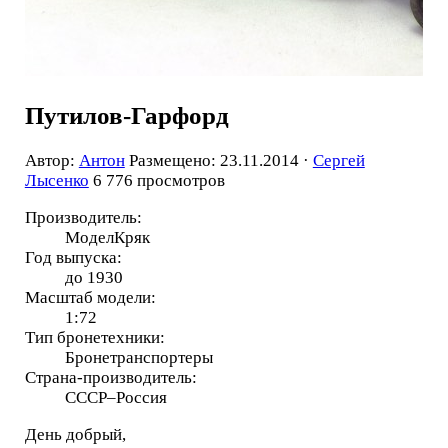
Путилов-Гарфорд
Автор:
Антон
Размещено: 23.11.2014 ·
Сергей
Лысенко
6 776 просмотров
Производитель:
МоделКряк
Год выпуска:
до 1930
Масштаб модели:
1:72
Тип бронетехники:
Бронетранспортеры
Страна-производитель:
СССР–Россия
День добрый,