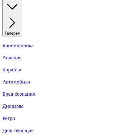
Галерея
Бронетехника
Авиация
Корабли
Автомобили
Бред сознания
Диорамы
Ретро
Действующие