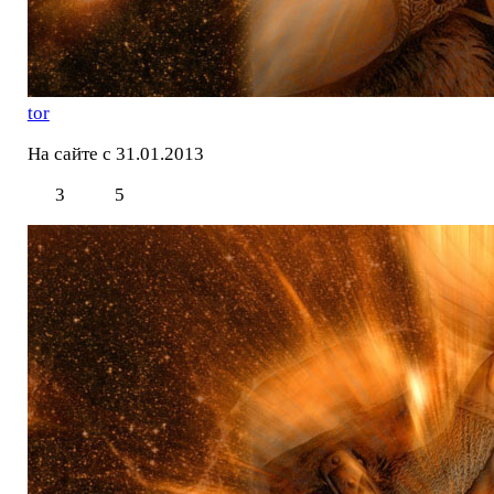
tor
На сайте с 31.01.2013
3
5