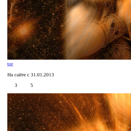
tor
На сайте с 31.01.2013
3
5