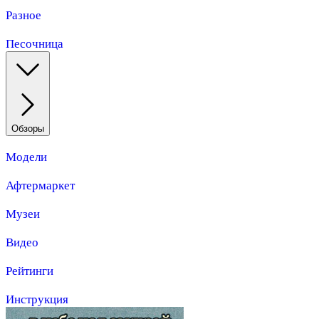
Разное
Песочница
Обзоры
Модели
Афтермаркет
Музеи
Видео
Рейтинги
Инструкция