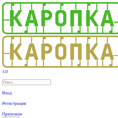
3.0
Вход
Регистрация
Прихожая