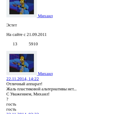
Михаил
Эстет
На сайте с 21.09.2011
13
5910
Михаил
22.11.2014, 14:22
Отличный аппарат!
Жаль пластиковой альтернативы нет...
С Уважением, Михаил!
?
гость
гость