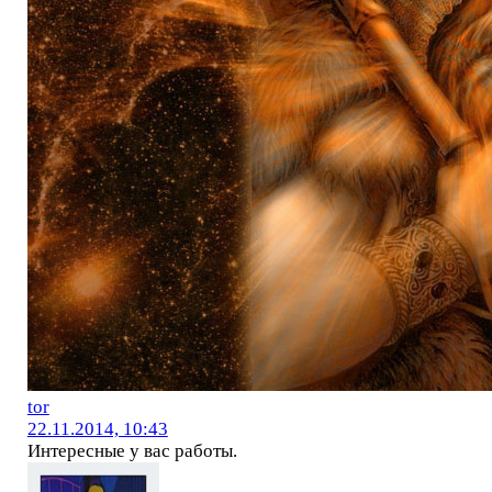
tor
22.11.2014, 10:43
Интересные у вас работы.