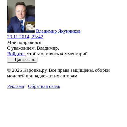
Владимир Якунчиков
23.11.2014, 23:42
Мне понравился.
С уважением, Владимир.
Войдите
, чтобы оставить комментарий.
Цитировать
© 2026 Каропка.ру. Все права защищены, сборки
моделей принадлежат их авторам
Реклама
·
Обратная связь