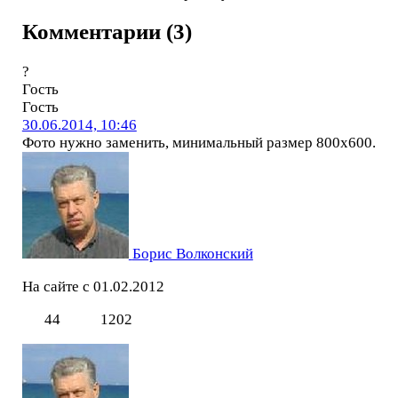
Комментарии (3)
?
Гость
Гость
30.06.2014, 10:46
Фото нужно заменить, минимальный размер 800х600.
Борис Волконский
На сайте с 01.02.2012
44
1202