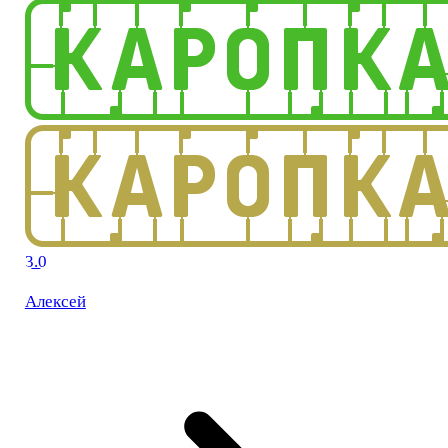
3.0
Алексей