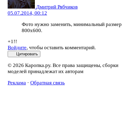
Дмитрий Рябчиков
05.07.2014, 00:12
Фото нужно заменить, минимальный размер
800х600.
+1!!
Войдите
, чтобы оставить комментарий.
Цитировать
© 2026 Каропка.ру. Все права защищены, сборки
моделей принадлежат их авторам
Реклама
·
Обратная связь