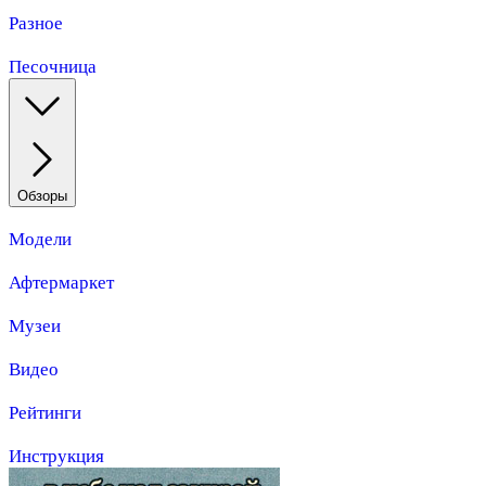
Разное
Песочница
Обзоры
Модели
Афтермаркет
Музеи
Видео
Рейтинги
Инструкция