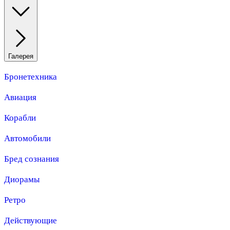
Галерея
Бронетехника
Авиация
Корабли
Автомобили
Бред сознания
Диорамы
Ретро
Действующие