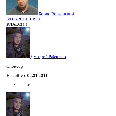
Борис Волконский
30.06.2014, 19:38
КЛАСС!!!!
Дмитрий Рябчиков
Спонсор
На сайте с 02.01.2011
7
49