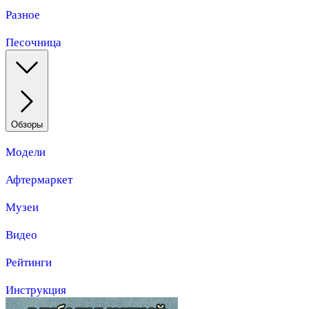
Разное
Песочница
Обзоры
Модели
Афтермаркет
Музеи
Видео
Рейтинги
Инструкция