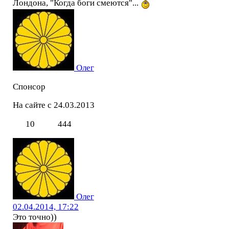
Лондона, "Когда боги смеются"...
Олег
Спонсор
На сайте с 24.03.2013
10
444
Олег
02.04.2014, 17:22
Это точно))