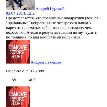
Андрей Гурский
03.04.2014, 12:24
Представляется, что правильные квадратики (точнее -
"правильные" неправильные четырехугольники)
нарезать при малых габаритах еще сложнее, чем
полосочки. А если в результате линии начнут гулять
по толщине, то вид неопрятный получится.
Андрей Лемешко
На сайте с 15.12.2009
59
1405