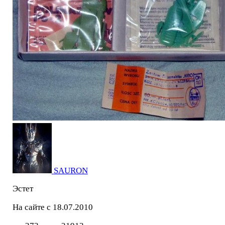
SAURON
Эстет
На сайте с 18.07.2010