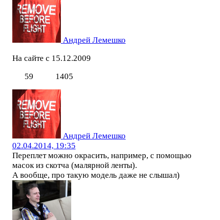
Андрей Лемешко
На сайте с 15.12.2009
59
1405
Андрей Лемешко
02.04.2014, 19:35
Переплет можно окрасить, например, с помощью
масок из скотча (малярной ленты).
А вообще, про такую модель даже не слышал)