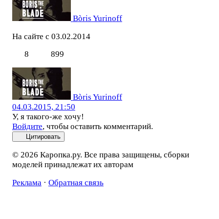
Bòris Yurinoff
На сайте с 03.02.2014
8
899
Bòris Yurinoff
04.03.2015, 21:50
У, я такого-же хочу!
Войдите
, чтобы оставить комментарий.
Цитировать
© 2026 Каропка.ру. Все права защищены, сборки
моделей принадлежат их авторам
Реклама
·
Обратная связь