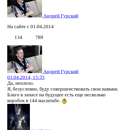
Андрей Гурский
На сайте с 01.04.2014
134
789
Андрей Гурский
03.04.2014, 15:35
Да, неплохо.
Я, безусловно, буду совершенствовать свои навыки.
Благо в запасе на будущее есть еще несколько
коробок в 144 масштабе.