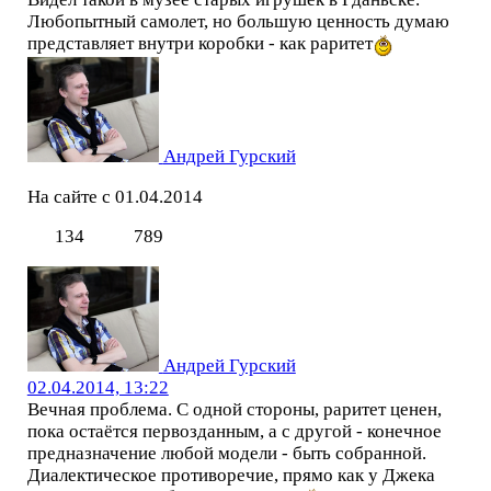
Любопытный самолет, но большую ценность думаю
представляет внутри коробки - как раритет
Андрей Гурский
На сайте с 01.04.2014
134
789
Андрей Гурский
02.04.2014, 13:22
Вечная проблема. С одной стороны, раритет ценен,
пока остаётся первозданным, а с другой - конечное
предназначение любой модели - быть собранной.
Диалектическое противоречие, прямо как у Джека