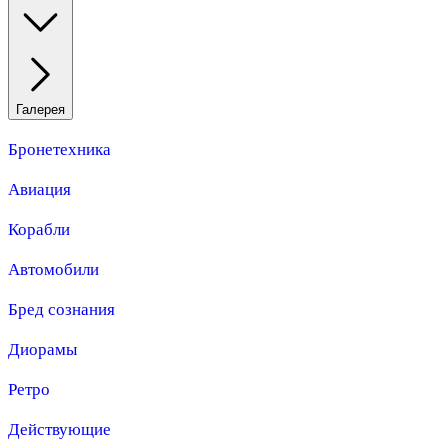
Галерея
Бронетехника
Авиация
Корабли
Автомобили
Бред сознания
Диорамы
Ретро
Действующие