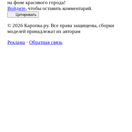
на фоне красивого города!
Войдите
, чтобы оставить комментарий.
Цитировать
© 2026 Каропка.ру. Все права защищены, сборки
моделей принадлежат их авторам
Реклама
·
Обратная связь