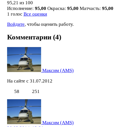
95,21
из 100
Исполнение:
95,00
Окраска:
95,00
Матчасть:
95,00
1 голос
Все оценки
Войдите
, чтобы оценить работу.
Комментарии (4)
Максим (AMS)
На сайте с 31.07.2012
58
251
Максим (AMS)