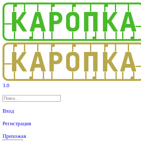
3.0
Вход
Регистрация
Прихожая