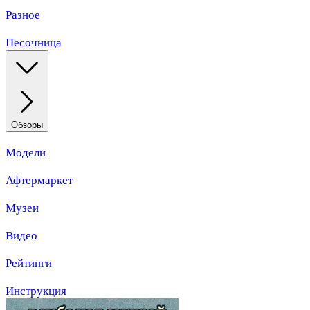
Разное
Песочница
Обзоры
Модели
Афтермаркет
Музеи
Видео
Рейтинги
Инструкция