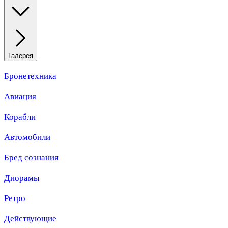
Галерея
Бронетехника
Авиация
Корабли
Автомобили
Бред сознания
Диорамы
Ретро
Действующие