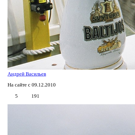
Андрей Васильев
На сайте с 09.12.2010
5
191