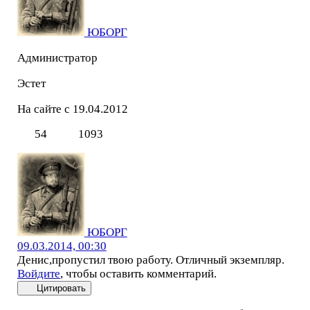
ЮБОРГ
Администратор
Эстет
На сайте с 19.04.2012
54
1093
ЮБОРГ
09.03.2014, 00:30
Денис,пропустил твою работу. Отличный экземпляр.
Войдите
, чтобы оставить комментарий.
Цитировать