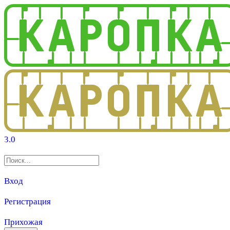
3.0
Вход
Регистрация
Прихожая