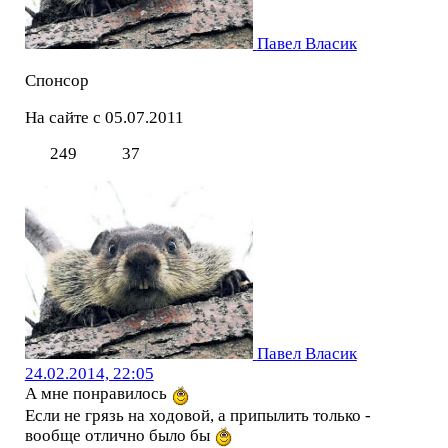
Павел Власик
Спонсор
На сайте с 05.07.2011
249
37
Павел Власик
24.02.2014, 22:05
А мне понравилось
Если не грязь на ходовой, а припылить только -
вообще отлично было бы