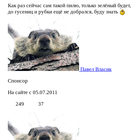
Как раз сейчас сам такой пилю, только зелёный будет,
до гусениц и рубки ещё не добрался, буду знать
Павел Власик
Спонсор
На сайте с 05.07.2011
249
37