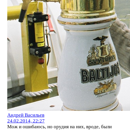
Андрей Васильев
24.02.2014, 22:27
Мож и ошибаюсь, но орудия на них, вроде, были