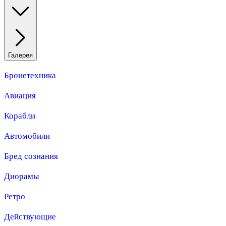
Галерея
Бронетехника
Авиация
Корабли
Автомобили
Бред сознания
Диорамы
Ретро
Действующие