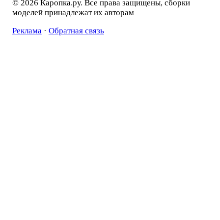
© 2026 Каропка.ру. Все права защищены, сборки
моделей принадлежат их авторам
Реклама
·
Обратная связь