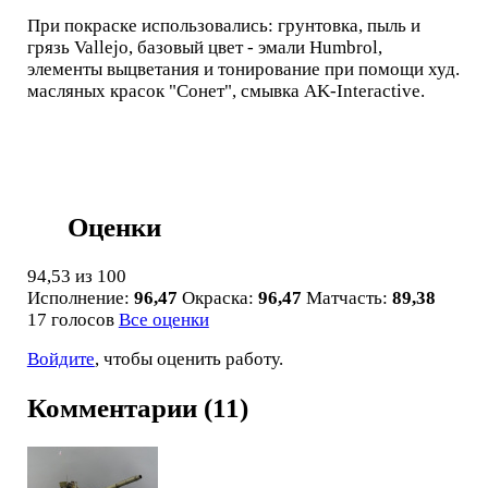
При покраске использовались: грунтовка, пыль и
грязь Vallejo, базовый цвет - эмали Humbrol,
элементы выцветания и тонирование при помощи худ.
масляных красок "Сонет", смывка AK-Interactive.
Оценки
94,53
из 100
Исполнение:
96,47
Окраска:
96,47
Матчасть:
89,38
17 голосов
Все оценки
Войдите
, чтобы оценить работу.
Комментарии (11)