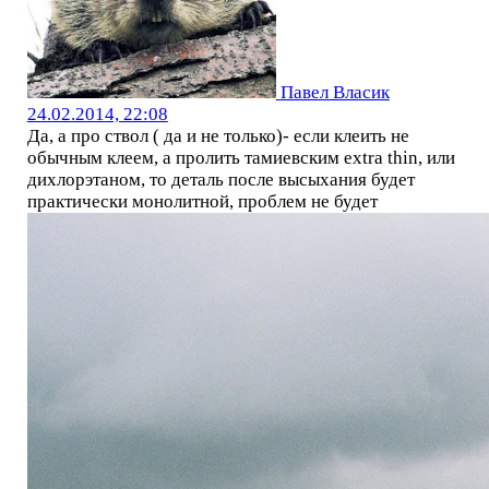
Павел Власик
24.02.2014, 22:08
Да, а про ствол ( да и не только)- если клеить не
обычным клеем, а пролить тамиевским extra thin, или
дихлорэтаном, то деталь после высыхания будет
практически монолитной, проблем не будет