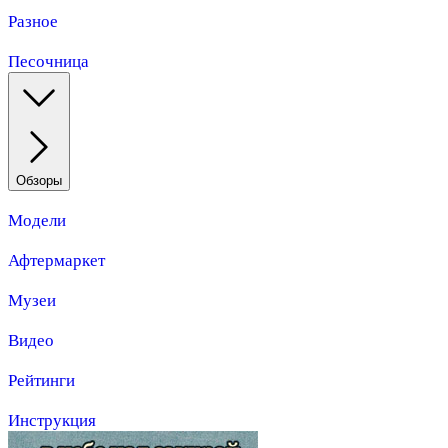
Разное
Песочница
Обзоры
Модели
Афтермаркет
Музеи
Видео
Рейтинги
Инструкция