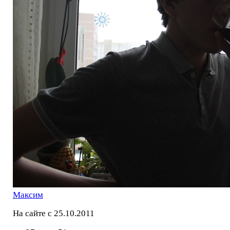
Максим
На сайте с 25.10.2011