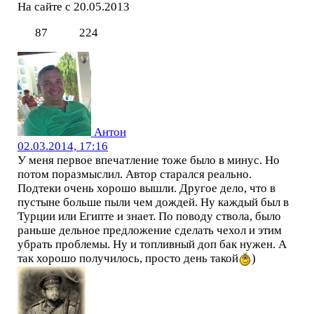
На сайте с 20.05.2013
87
224
Антон
02.03.2014, 17:16
У меня первое впечатление тоже было в минус. Но
потом поразмыслил. Автор старался реально.
Подтеки очень хорошо вышли. Другое дело, что в
пустыне больше пыли чем дождей. Ну каждый был в
Турции или Египте и знает. По поводу ствола, было
раньше дельное предложение сделать чехол и этим
убрать проблемы. Ну и топливный доп бак нужен. А
так хорошо получилось, просто день такой
)