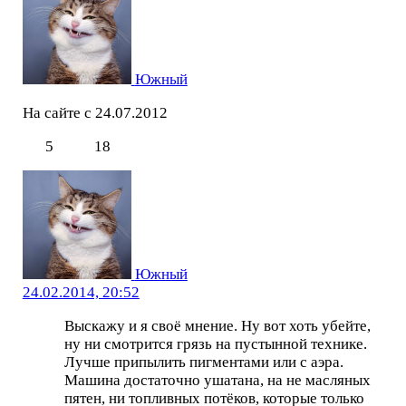
Южный
На сайте с 24.07.2012
5
18
Южный
24.02.2014, 20:52
Выскажу и я своё мнение. Ну вот хоть убейте,
ну ни смотрится грязь на пустынной технике.
Лучше припылить пигментами или с аэра.
Машина достаточно ушатана, на не масляных
пятен, ни топливных потёков, которые только