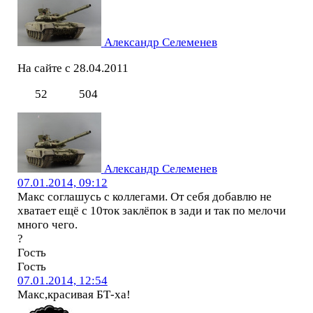
Александр Селеменев
На сайте с 28.04.2011
52
504
Александр Селеменев
07.01.2014, 09:12
Макс соглашусь с коллегами. От себя добавлю не
хватает ещё с 10ток заклёпок в зади и так по мелочи
много чего.
?
Гость
Гость
07.01.2014, 12:54
Макс,красивая БТ-ха!