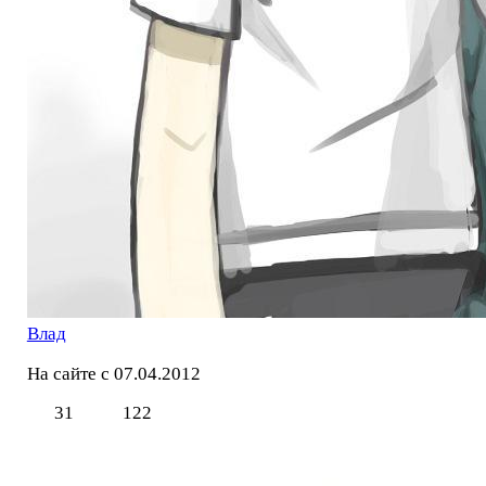
Влад
На сайте с 07.04.2012
31
122