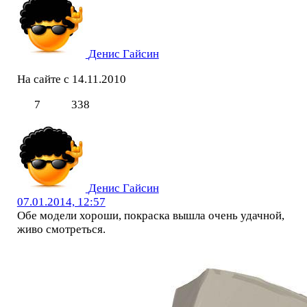
Денис Гайсин
На сайте с 14.11.2010
7
338
Денис Гайсин
07.01.2014, 12:57
Обе модели хороши, покраска вышла очень удачной,
живо смотреться.