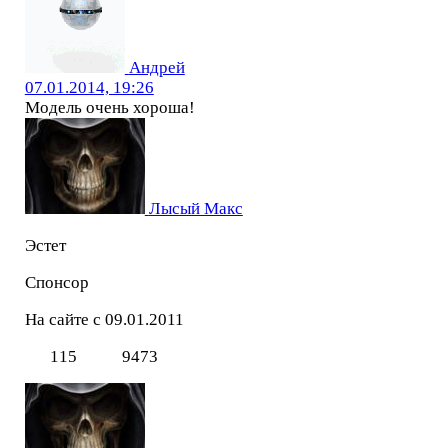
Андрей
07.01.2014, 19:26
Модель очень хороша!
Лысый Макс
Эстет
Спонсор
На сайте с 09.01.2011
115
9473