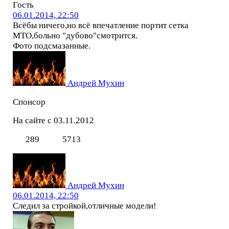
Гость
06.01.2014, 22:50
Всёбы ничего,но всё впечатление портит сетка
МТО,больно "дубово"смотрится.
Фото подсмазанные.
Андрей Мухин
Спонсор
На сайте с 03.11.2012
289
5713
Андрей Мухин
06.01.2014, 22:50
Следил за стройкой,отличные модели!