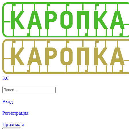
3.0
Вход
Регистрация
Прихожая