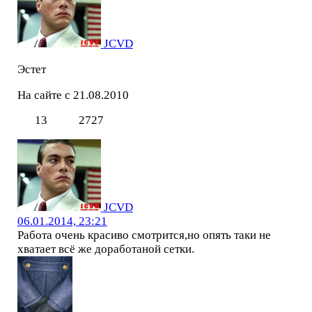
JCVD
Эстет
На сайте с 21.08.2010
13
2727
JCVD
06.01.2014, 23:21
Работа очень красиво смотрится,но опять таки не
хватает всё же доработаной сетки.