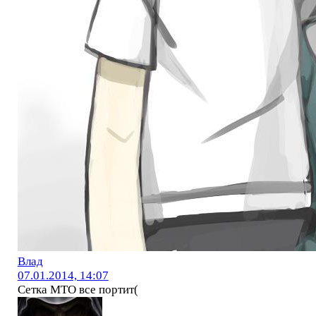
Влад
07.01.2014, 14:07
Сетка МТО все портит(