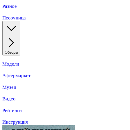
Разное
Песочница
Обзоры
Модели
Афтермаркет
Музеи
Видео
Рейтинги
Инструкция