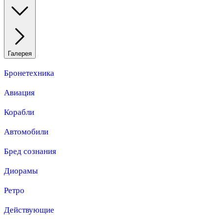
Галерея
Бронетехника
Авиация
Корабли
Автомобили
Бред сознания
Диорамы
Ретро
Действующие