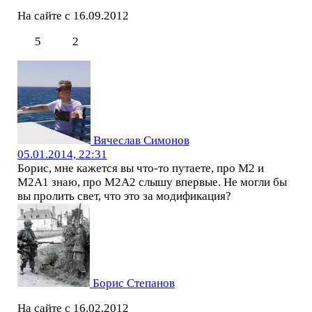
На сайте с 16.09.2012
5
2
Вячеслав Симонов
05.01.2014, 22:31
Борис, мне кажется вы что-то путаете, про М2 и
М2А1 знаю, про М2А2 слышу впервые. Не могли бы
вы пролить свет, что это за модификация?
Борис Степанов
На сайте с 16.02.2012