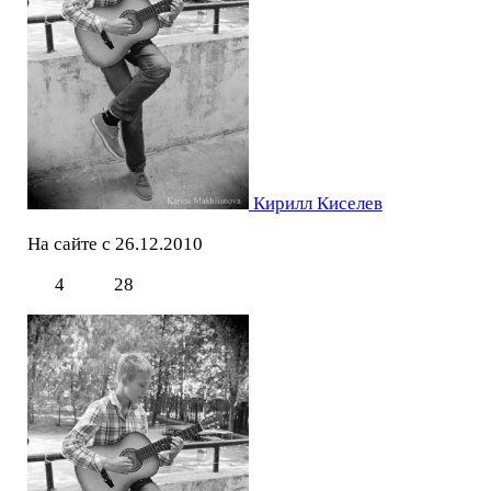
Кирилл Киселев
На сайте с 26.12.2010
4
28