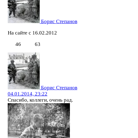
Борис Степанов
На сайте с 16.02.2012
46
63
Борис Степанов
04.01.2014, 23:22
Спасибо, коллеги, очень рад.