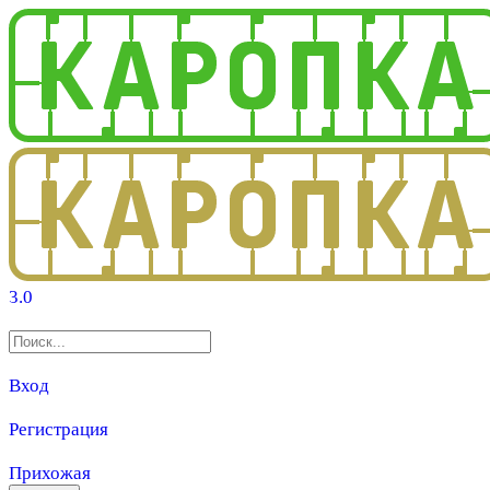
3.0
Вход
Регистрация
Прихожая