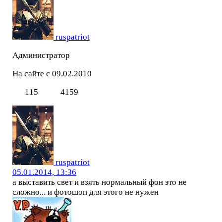
ruspatriot
Администратор
На сайте с 09.02.2010
115
4159
ruspatriot
05.01.2014, 13:36
а выставить свет и взять нормальный фон это не
сложно... и фотошоп для этого не нужен