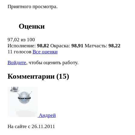
Приятного просмотра.
Оценки
97,02
из 100
Исполнение:
98,82
Окраска:
98,91
Матчасть:
98,22
11 голосов
Все оценки
Войдите
, чтобы оценить работу.
Комментарии (15)
Андрей
На сайте с 26.11.2011