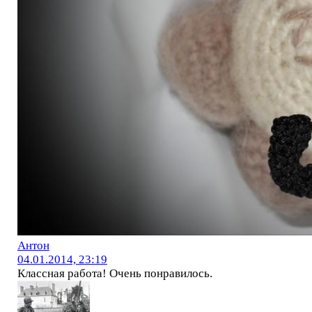
Антон
04.01.2014, 23:19
Классная работа! Очень понравилось.