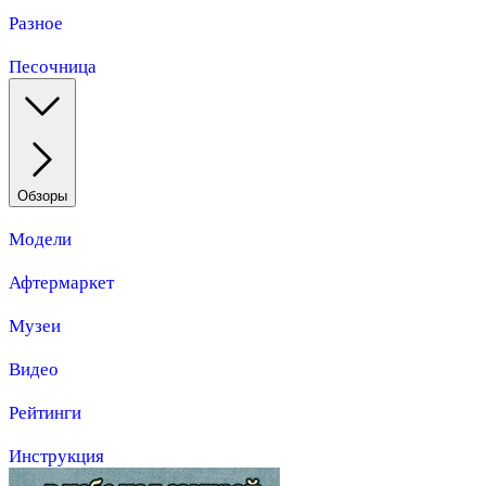
Разное
Песочница
Обзоры
Модели
Афтермаркет
Музеи
Видео
Рейтинги
Инструкция