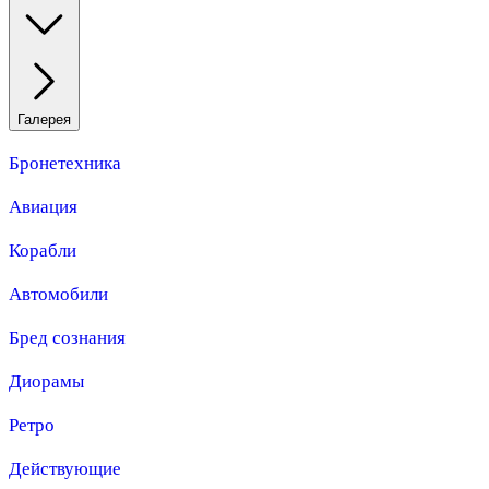
Галерея
Бронетехника
Авиация
Корабли
Автомобили
Бред сознания
Диорамы
Ретро
Действующие