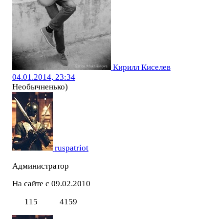
Кирилл Киселев
04.01.2014, 23:34
Необычненько)
ruspatriot
Администратор
На сайте с 09.02.2010
115
4159