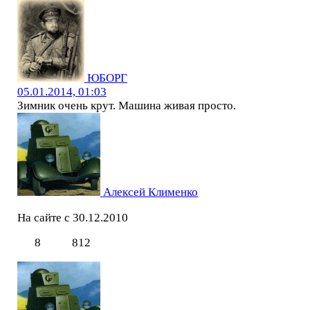
ЮБОРГ
05.01.2014, 01:03
Зимник очень крут. Машина живая просто.
Алексей Клименко
На сайте с 30.12.2010
8
812