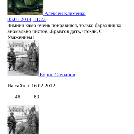
Алексей Клименко
05.01.2014, 11:23
Зимний камо очень понравился, только барахлишко
аномально чистое...Брызгов дать, что-ли. С
Уважением!
Борис Степанов
На сайте с 16.02.2012
46
63