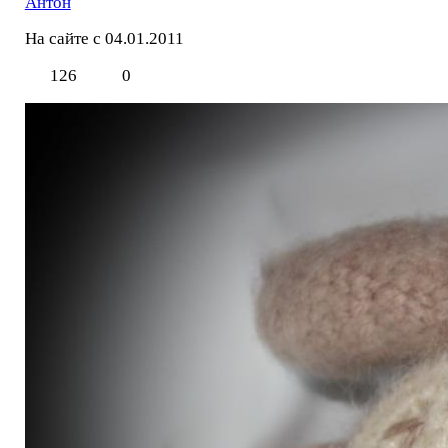
Антон
На сайте с 04.01.2011
126
0