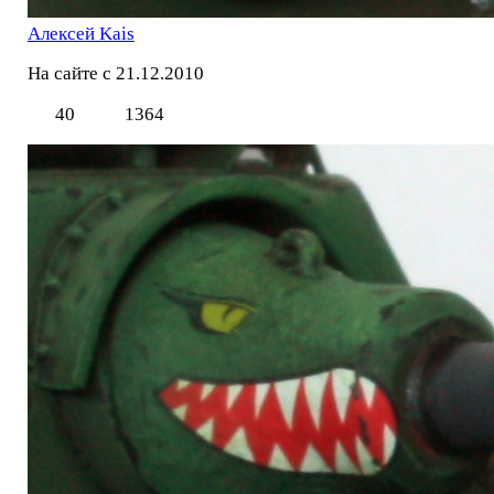
Алексей Kais
На сайте с 21.12.2010
40
1364