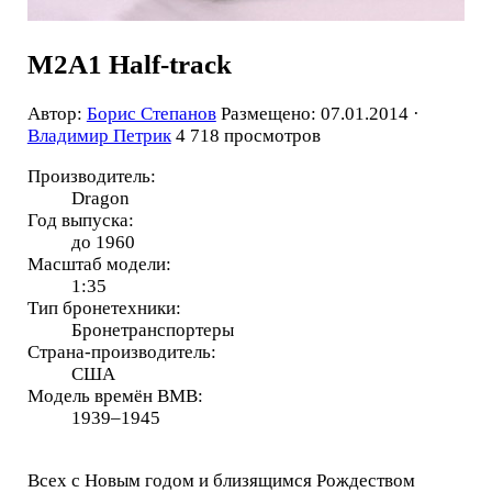
M2A1 Half-track
Автор:
Борис Степанов
Размещено: 07.01.2014 ·
Владимир Петрик
4 718 просмотров
Производитель:
Dragon
Год выпуска:
до 1960
Масштаб модели:
1:35
Тип бронетехники:
Бронетранспортеры
Страна-производитель:
США
Модель времён ВМВ:
1939–1945
Всех с Новым годом и близящимся Рождеством