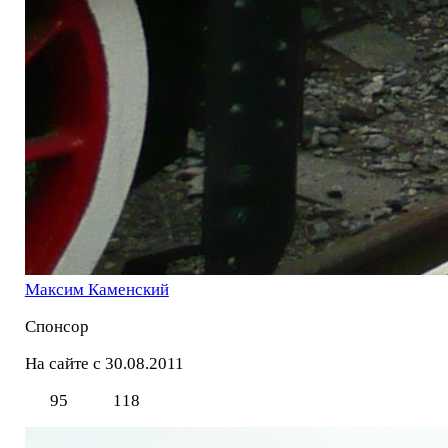
Максим Каменский
Спонсор
На сайте с 30.08.2011
95
118