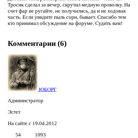
Тросик сделал за вечер, скрутил медную проволку. На
счет фар не ругайте, не получились, да и не ходовая
часть. Если увидите пыль сори, бывает. Спасибо тем
кто принимал обсуждение на форуме. Судить вам!
Комментарии (6)
ЮБОРГ
Администратор
Эстет
На сайте с 19.04.2012
54
1093