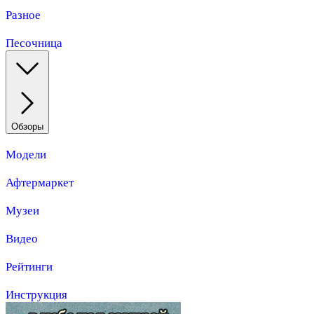
Разное
Песочница
Обзоры
Модели
Афтермаркет
Музеи
Видео
Рейтинги
Инструкция