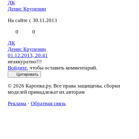
ДК
Денис Крупенин
На сайте с 30.11.2013
0
0
ДК
Денис Крупенин
01.12.2013, 20:41
неаккуратно!!!
Войдите
, чтобы оставить комментарий.
Цитировать
© 2026 Каропка.ру. Все права защищены, сборки
моделей принадлежат их авторам
Реклама
·
Обратная связь