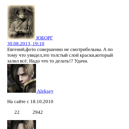
ЮБОРГ
30.08.2013, 19:10
Евгений,фото совершенно не смотрибельны. А по
тому что увидел,это толстый слой краски,который
залил всё. Надо что то делать!? Удачи.
Aleksey
На сайте с 18.10.2010
22
2942