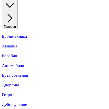
Галерея
Бронетехника
Авиация
Корабли
Автомобили
Бред сознания
Диорамы
Ретро
Действующие