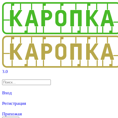
3.0
Вход
Регистрация
Прихожая