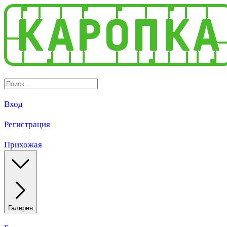
Вход
Регистрация
Прихожая
Галерея