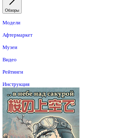
Обзоры
Модели
Афтермаркет
Музеи
Видео
Рейтинги
Инструкция