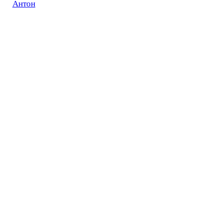
Антон