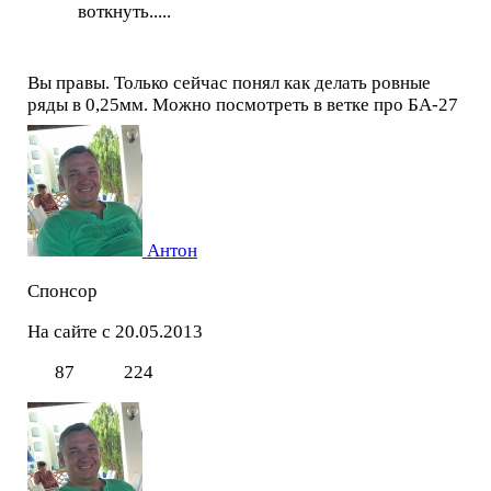
воткнуть.....
Вы правы. Только сейчас понял как делать ровные
ряды в 0,25мм. Можно посмотреть в ветке про БА-27
Антон
Спонсор
На сайте с 20.05.2013
87
224