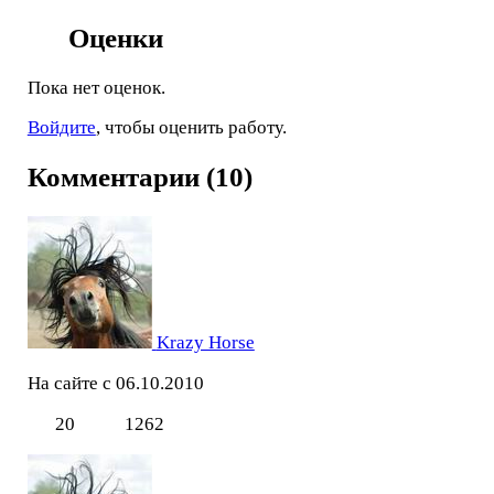
Оценки
Пока нет оценок.
Войдите
, чтобы оценить работу.
Комментарии (10)
Krazy Horse
На сайте с 06.10.2010
20
1262