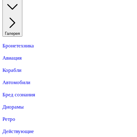
Галерея
Бронетехника
Авиация
Корабли
Автомобили
Бред сознания
Диорамы
Ретро
Действующие