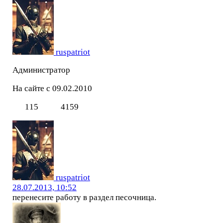
ruspatriot
Администратор
На сайте с 09.02.2010
115
4159
ruspatriot
28.07.2013, 10:52
перенесите работу в раздел песочница.