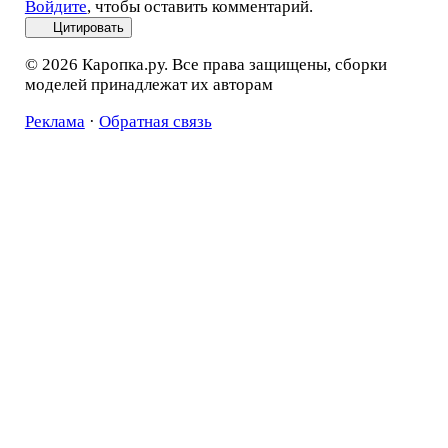
Войдите
, чтобы оставить комментарий.
Цитировать
© 2026 Каропка.ру. Все права защищены, сборки
моделей принадлежат их авторам
Реклама
·
Обратная связь