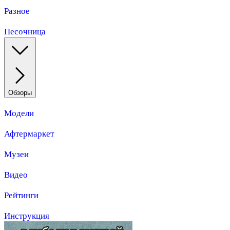
Разное
Песочница
Обзоры
Модели
Афтермаркет
Музеи
Видео
Рейтинги
Инструкция