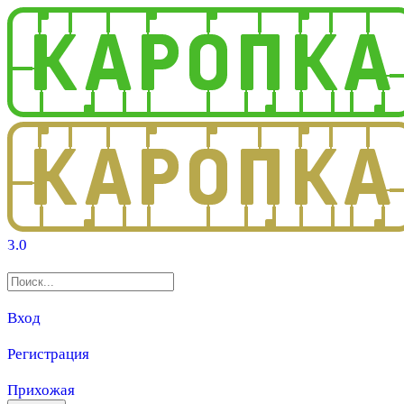
3.0
Вход
Регистрация
Прихожая