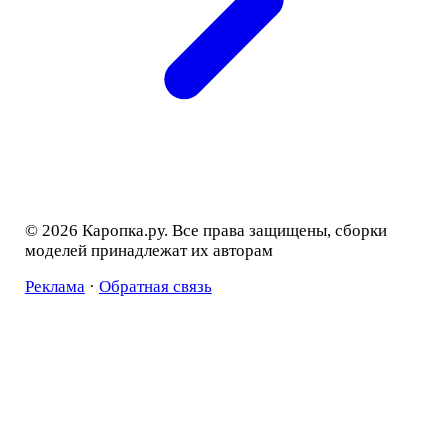
© 2026 Каропка.ру. Все права защищены, сборки
моделей принадлежат их авторам
Реклама
·
Обратная связь