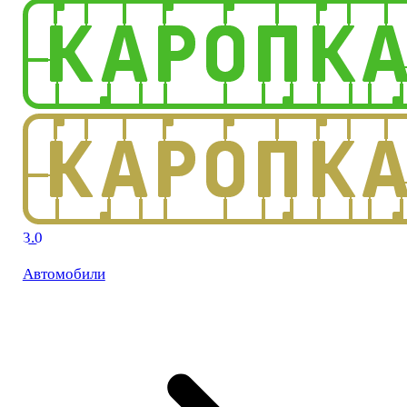
3.0
Автомобили