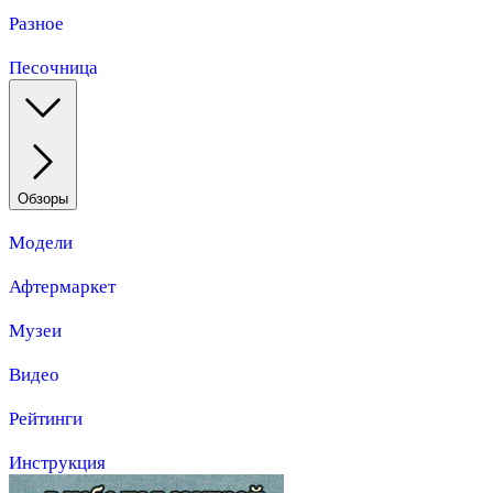
Разное
Песочница
Обзоры
Модели
Афтермаркет
Музеи
Видео
Рейтинги
Инструкция