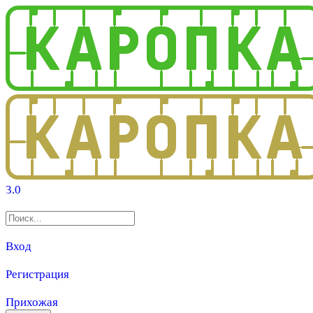
3.0
Вход
Регистрация
Прихожая