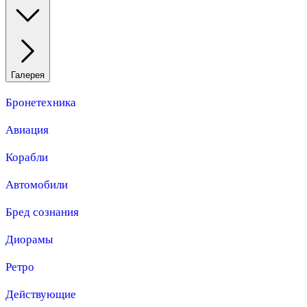
Галерея
Бронетехника
Авиация
Корабли
Автомобили
Бред сознания
Диорамы
Ретро
Действующие