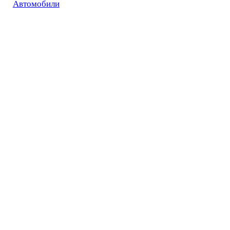
Автомобили