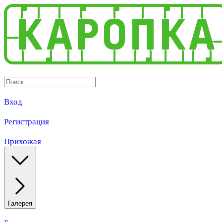
Вход
Регистрация
Прихожая
Галерея