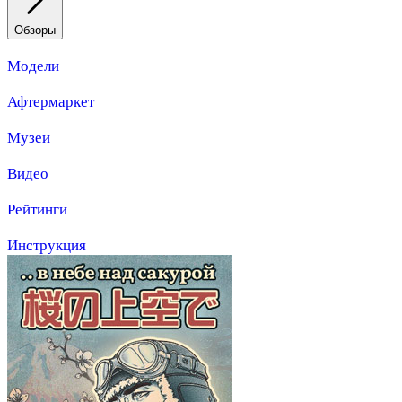
Обзоры
Модели
Афтермаркет
Музеи
Видео
Рейтинги
Инструкция