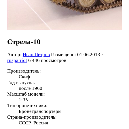
Стрела-10
Автор:
Иван Петров
Размещено: 01.06.2013 ·
ruspatriot
6 446 просмотров
Производитель:
Скиф
Год выпуска:
после 1960
Масштаб модели:
1:35
Тип бронетехники:
Бронетранспортеры
Страна-производитель:
СССР–Россия