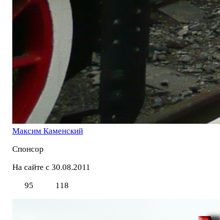
Максим Каменский
Спонсор
На сайте с 30.08.2011
95
118