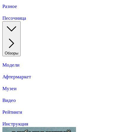
Разное
Песочница
Обзоры
Модели
Афтермаркет
Музеи
Видео
Рейтинги
Инструкция