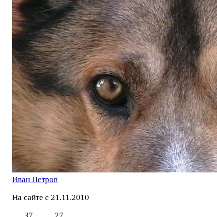
Иван Петров
На сайте с 21.11.2010
37
27