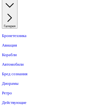
Галерея
Бронетехника
Авиация
Корабли
Автомобили
Бред сознания
Диорамы
Ретро
Действующие