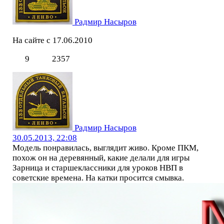
Радмир Насыров
На сайте с 17.06.2010
9
2357
Радмир Насыров
30.05.2013, 22:08
Модель понравилась, выглядит живо. Кроме ПКМ,
похож он на деревянный, какие делали для игры
Зарница и старшеклассники для уроков НВП в
советские времена. На катки просится смывка.