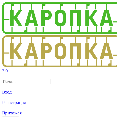
3.0
Вход
Регистрация
Прихожая