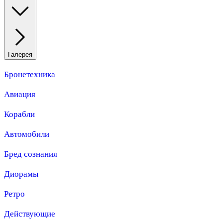
Галерея
Бронетехника
Авиация
Корабли
Автомобили
Бред сознания
Диорамы
Ретро
Действующие