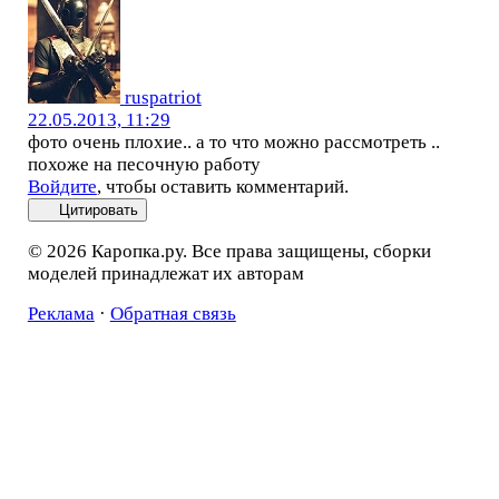
ruspatriot
22.05.2013, 11:29
фото очень плохие.. а то что можно рассмотреть ..
похоже на песочную работу
Войдите
, чтобы оставить комментарий.
Цитировать
© 2026 Каропка.ру. Все права защищены, сборки
моделей принадлежат их авторам
Реклама
·
Обратная связь