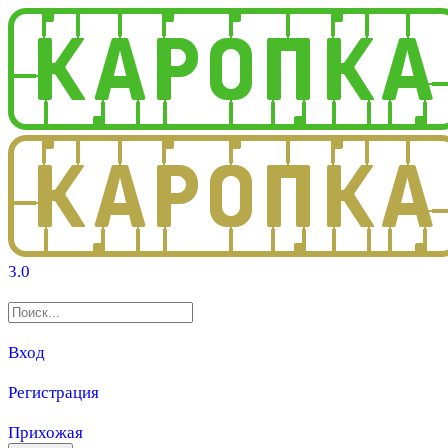
3.0
Вход
Регистрация
Прихожая