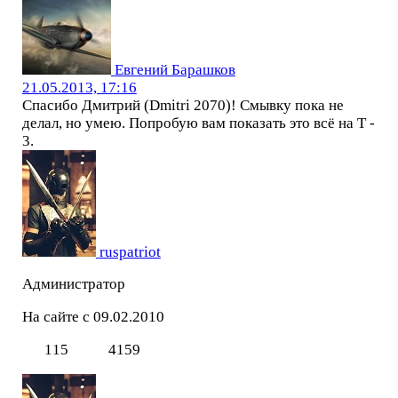
Евгений Барашков
21.05.2013, 17:16
Спасибо Дмитрий (Dmitri 2070)! Смывку пока не
делал, но умею. Попробую вам показать это всё на Т -
3.
ruspatriot
Администратор
На сайте с 09.02.2010
115
4159