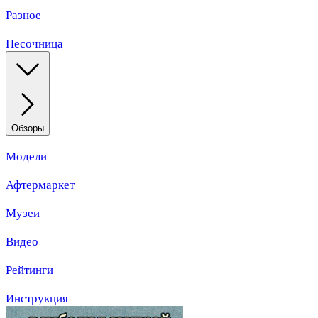
Разное
Песочница
Обзоры
Модели
Афтермаркет
Музеи
Видео
Рейтинги
Инструкция