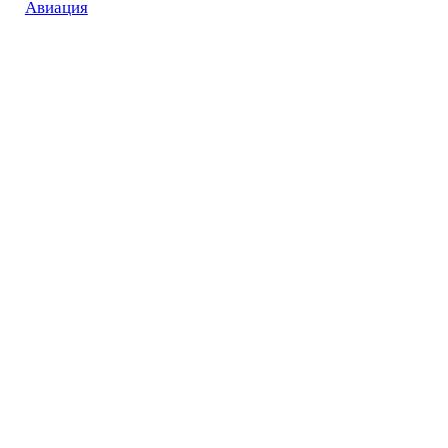
Авиация