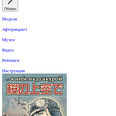
Обзоры
Модели
Афтермаркет
Музеи
Видео
Рейтинги
Инструкция