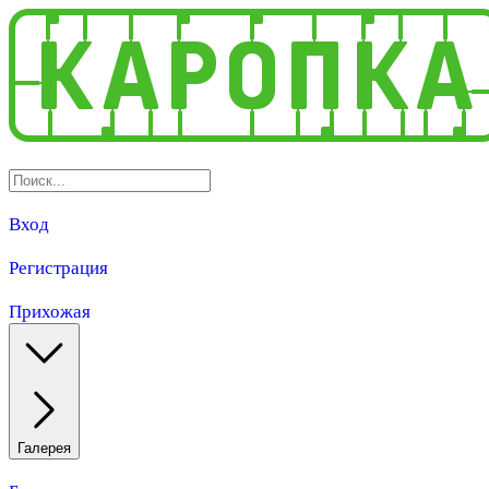
Вход
Регистрация
Прихожая
Галерея