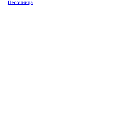
Песочница