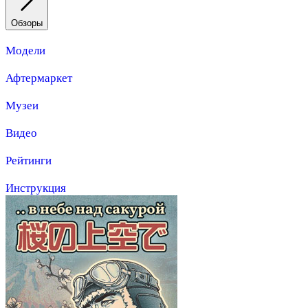
Обзоры
Модели
Афтермаркет
Музеи
Видео
Рейтинги
Инструкция