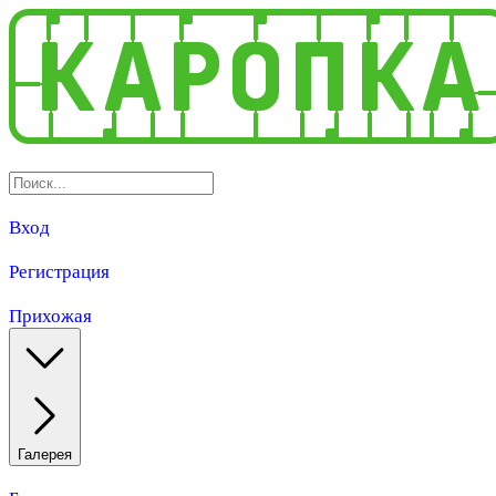
Вход
Регистрация
Прихожая
Галерея