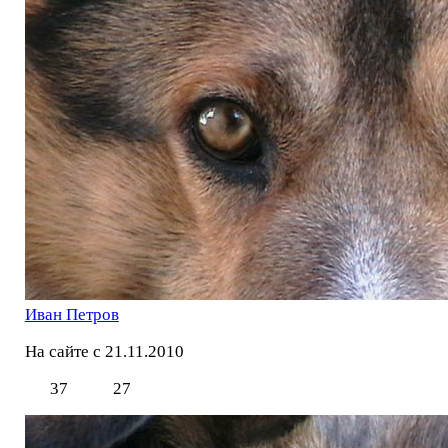
Иван Петров
На сайте с 21.11.2010
37
27