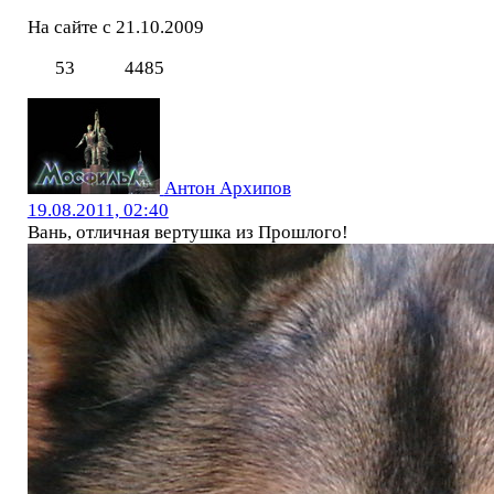
На сайте с 21.10.2009
53
4485
Антон Архипов
19.08.2011, 02:40
Вань, отличная вертушка из Прошлого!