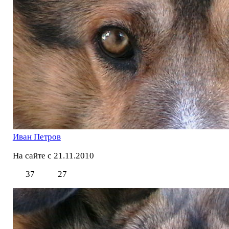
Иван Петров
На сайте с 21.11.2010
37
27