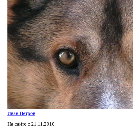
Иван Петров
На сайте с 21.11.2010