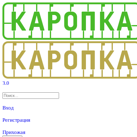
3.0
Вход
Регистрация
Прихожая