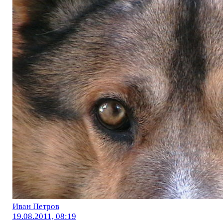
Иван Петров
19.08.2011, 08:19