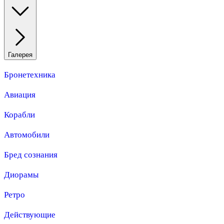
Галерея
Бронетехника
Авиация
Корабли
Автомобили
Бред сознания
Диорамы
Ретро
Действующие