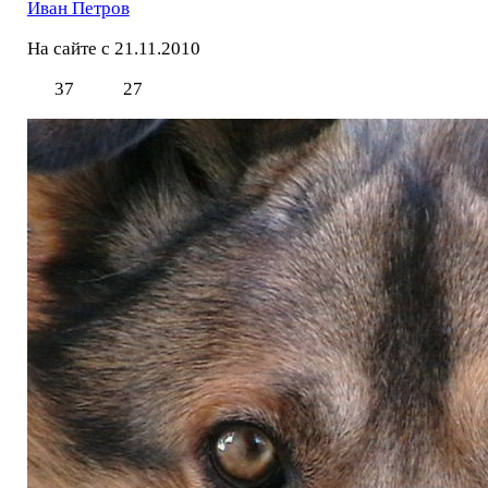
Иван Петров
На сайте с 21.11.2010
37
27