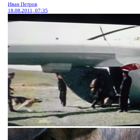
Иван Петров
18.08.2011, 07:35