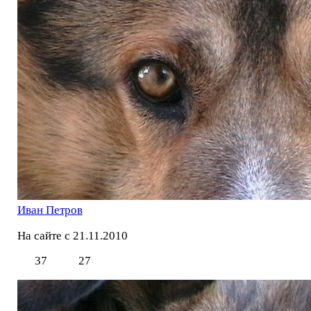
Иван Петров
На сайте с 21.11.2010
37
27