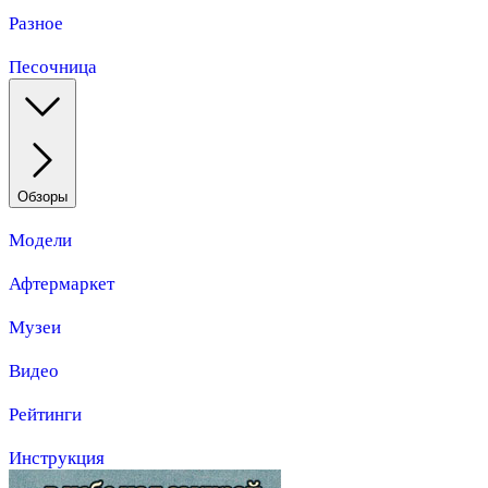
Разное
Песочница
Обзоры
Модели
Афтермаркет
Музеи
Видео
Рейтинги
Инструкция