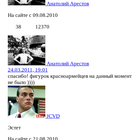
Анатолий Арестов
На сайте с 09.08.2010
38
12370
Анатолий Арестов
24.03.2011, 19:01
спасибо! фигурок красноармейцев на данный момент
не было ))))
JCVD
Эстет
На сайте с 21.08.2010