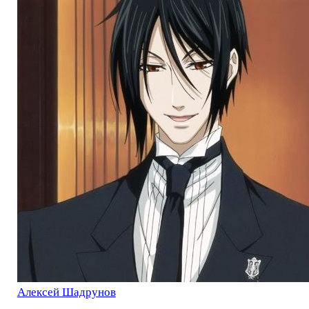
Алексей Шадрунов