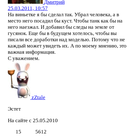
Дмитрий
25.03.2011, 10:57
На виньетке я бы сделал так. Убрал человека, а в
место него посадил бы куст. Чтобы танк как бы на
него наезжал. И добавил бы следы на земле от
гусянок. Еще бы в будущем хотелось, чтобы вы
писали все доработки над моделью. Потому что не
каждый может увидеть их. А по моему мнению, это
важная информация.
С уважением.
zZtale
Эстет
На сайте с 25.05.2010
15
5612