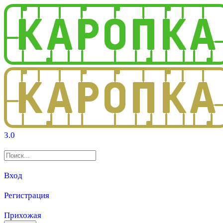
3.0
Вход
Регистрация
Прихожая