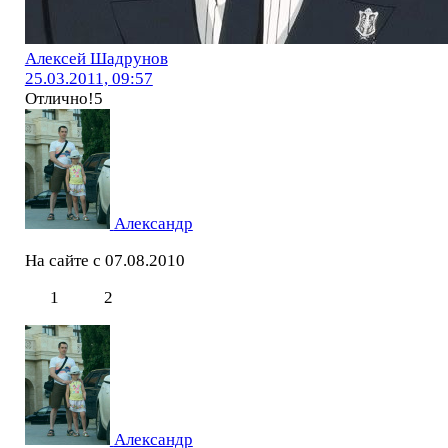
Алексей Шадрунов
25.03.2011, 09:57
Отлично!5
Александр
На сайте с 07.08.2010
1
2
Александр