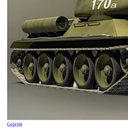
Сергей