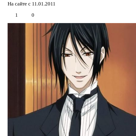
На сайте с 11.01.2011
1
0