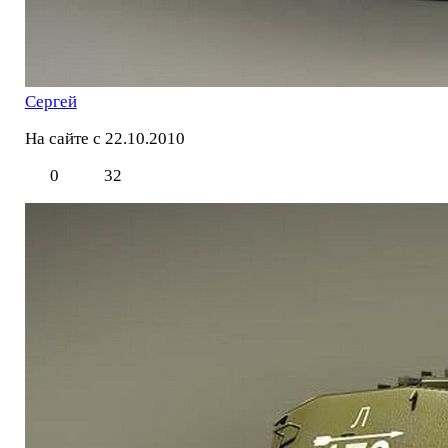
Сергей
На сайте с 22.10.2010
0
32