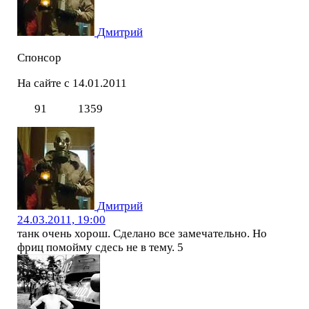
Дмитрий
Спонсор
На сайте с 14.01.2011
91
1359
Дмитрий
24.03.2011, 19:00
танк очень хорош. Сделано все замечательно. Но
фриц помойму сдесь не в тему. 5