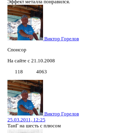
Эффект металла понравился.
Виктор Горелов
Спонсор
На сайте с 21.10.2008
118
4063
Виктор Горелов
25.03.2011, 12:25
ТанГ на шесть с плюсом