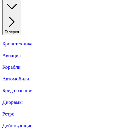
Галерея
Бронетехника
Авиация
Корабли
Автомобили
Бред сознания
Диорамы
Ретро
Действующие