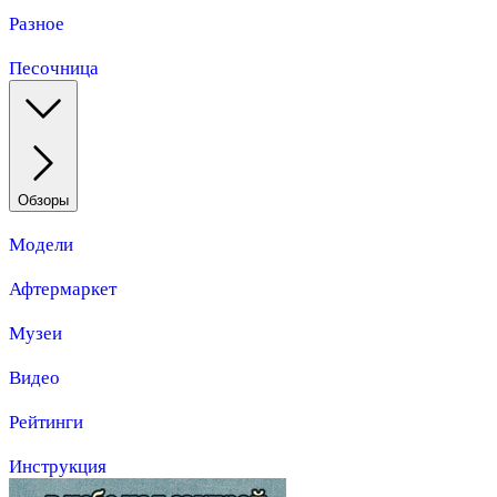
Разное
Песочница
Обзоры
Модели
Афтермаркет
Музеи
Видео
Рейтинги
Инструкция