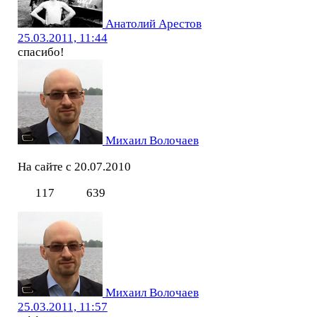
Анатолий Арестов
25.03.2011, 11:44
спасибо!
Михаил Волочаев
На сайте с 20.07.2010
117
639
Михаил Волочаев
25.03.2011, 11:57