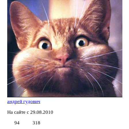
андрей гудович
На сайте с 29.08.2010
94
318