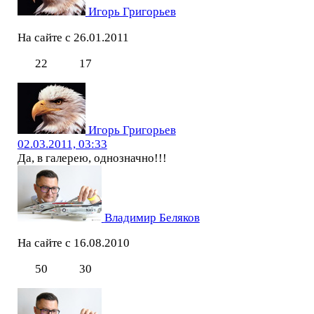
Игорь Григорьев
На сайте с 26.01.2011
22
17
Игорь Григорьев
02.03.2011, 03:33
Да, в галерею, однозначно!!!
Владимир Беляков
На сайте с 16.08.2010
50
30