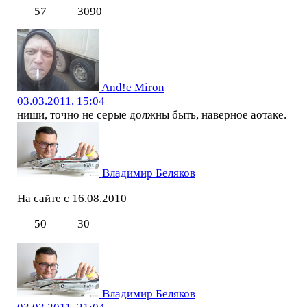
57
3090
And!e Miron
03.03.2011, 15:04
ниши, точно не серые должны быть, наверное аотаке.
Владимир Беляков
На сайте с 16.08.2010
50
30
Владимир Беляков