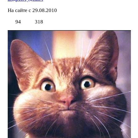
На сайте с 29.08.2010
94
318