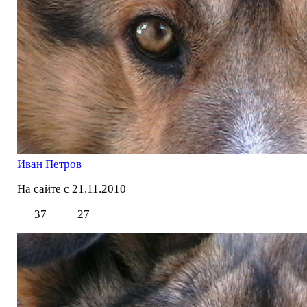
Иван Петров
На сайте с 21.11.2010
37
27