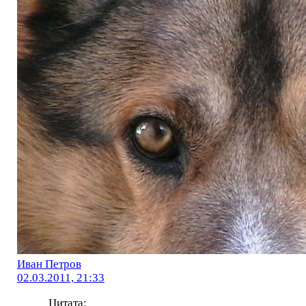
Иван Петров
02.03.2011, 21:33
Цитата: