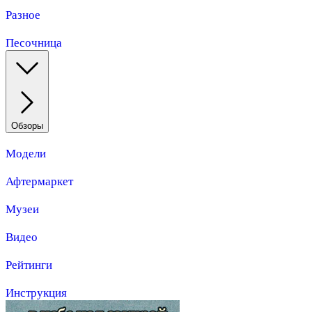
Разное
Песочница
Обзоры
Модели
Афтермаркет
Музеи
Видео
Рейтинги
Инструкция