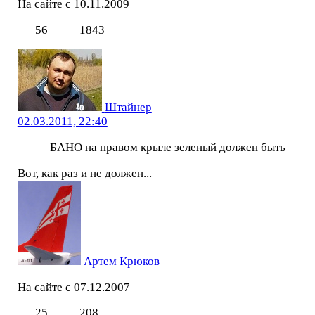
На сайте с 10.11.2009
56
1843
Штайнер
02.03.2011, 22:40
БАНО на правом крыле зеленый должен быть
Вот, как раз и не должен...
Артем Крюков
На сайте с 07.12.2007
25
208