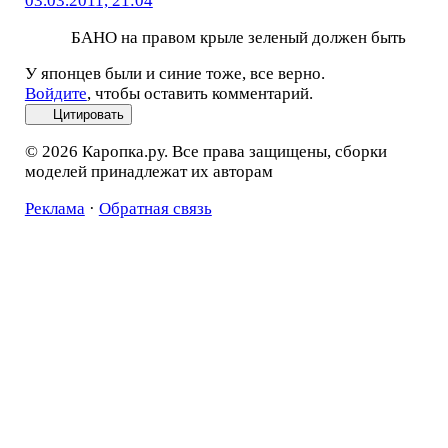
03.03.2011, 21:04
БАНО на правом крыле зеленый должен быть
У японцев были и синие тоже, все верно.
Войдите
, чтобы оставить комментарий.
Цитировать
© 2026 Каропка.ру. Все права защищены, сборки
моделей принадлежат их авторам
Реклама
·
Обратная связь