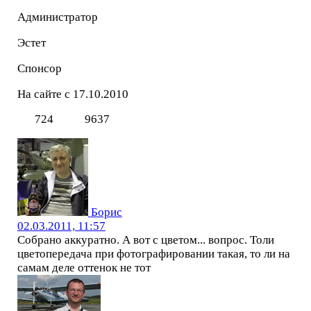
Администратор
Эстет
Спонсор
На сайте с 17.10.2010
724
9637
Борис
02.03.2011, 11:57
Собрано аккуратно. А вот с цветом... вопрос. Толи
цветопередача при фотографировании такая, то ли на
самам деле оттенок не тот