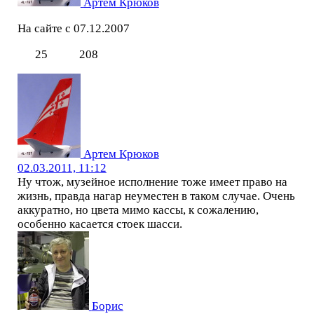
Артем Крюков
На сайте с 07.12.2007
25
208
Артем Крюков
02.03.2011, 11:12
Ну чтож, музейное исполнение тоже имеет право на
жизнь, правда нагар неуместен в таком случае. Очень
аккуратно, но цвета мимо кассы, к сожалению,
особенно касается стоек шасси.
Борис