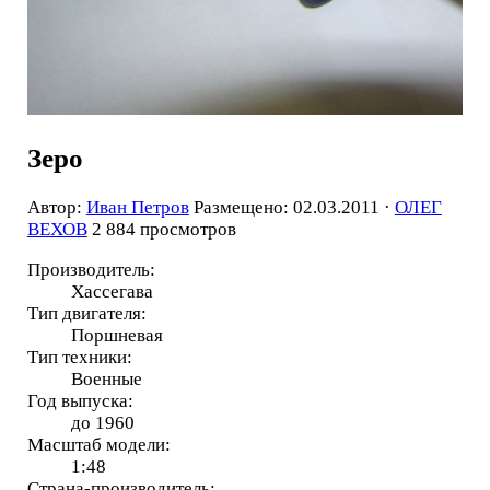
Зеро
Автор:
Иван Петров
Размещено: 02.03.2011 ·
ОЛЕГ
ВЕХОВ
2 884 просмотров
Производитель:
Хассегава
Тип двигателя:
Поршневая
Тип техники:
Военные
Год выпуска:
до 1960
Масштаб модели:
1:48
Страна-производитель: