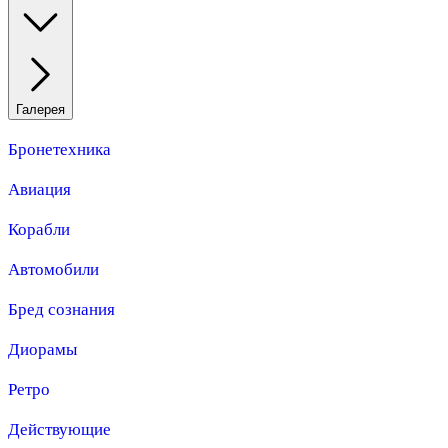
Галерея
Бронетехника
Авиация
Корабли
Автомобили
Бред сознания
Диорамы
Ретро
Действующие