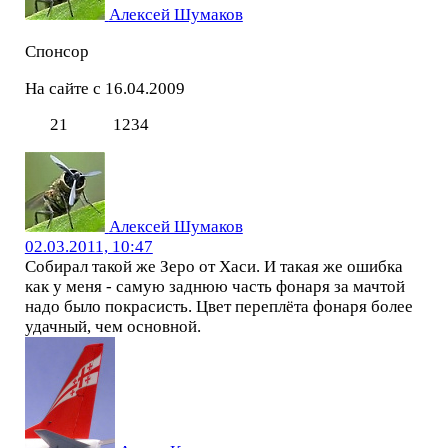
Алексей Шумаков
Спонсор
На сайте с 16.04.2009
21
1234
Алексей Шумаков
02.03.2011, 10:47
Собирал такой же Зеро от Хаси. И такая же ошибка
как у меня - самую заднюю часть фонаря за мачтой
надо было покрасисть. Цвет переплёта фонаря более
удачный, чем основной.