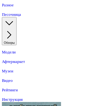
Разное
Песочница
Обзоры
Модели
Афтермаркет
Музеи
Видео
Рейтинги
Инструкция