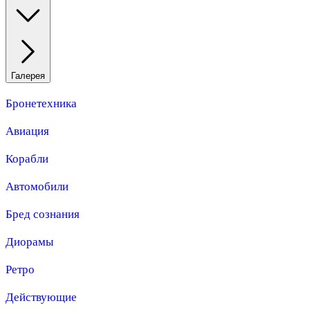
Галерея
Бронетехника
Авиация
Корабли
Автомобили
Бред сознания
Диорамы
Ретро
Действующие