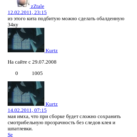
zZtale
12.02.2011, 23:15
из этого кита подбитую можно сделать обалденную
34ку
Kurtz
На сайте с 29.07.2008
0
1005
Kurtz
14.02.2011, 07:15
мая имха, что при сборке будет сложно сохранить
смотрибельную прозрачность без следов клея и
шпатлевки.
Se