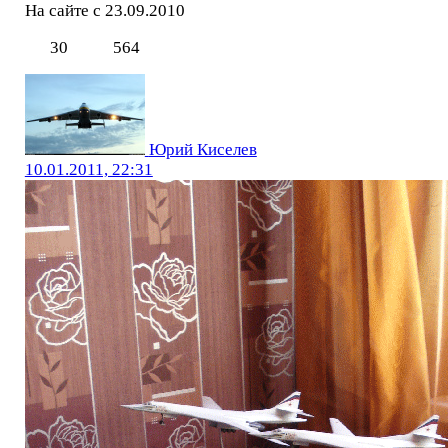
На сайте с 23.09.2010
30
564
Юрий Киселев
10.01.2011, 22:31