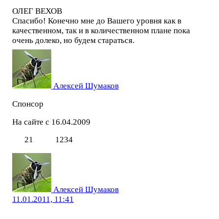
ОЛЕГ ВЕХОВ
Спасибо! Конечно мне до Вашего уровня как в
качественном, так и в количественном плане пока
очень долеко, но будем стараться.
Алексей Шумаков
Спонсор
На сайте с 16.04.2009
21
1234
Алексей Шумаков
11.01.2011, 11:41