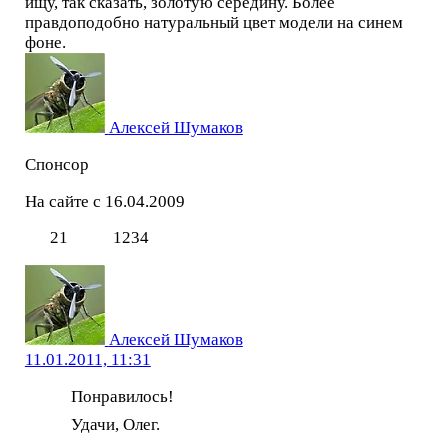
ищу, так сказать, золотую середину. Более
правдоподобно натуральный цвет модели на синем
фоне.
Алексей Шумаков
Спонсор
На сайте с 16.04.2009
21
1234
Алексей Шумаков
11.01.2011, 11:31
Понравилось!
Удачи, Олег.