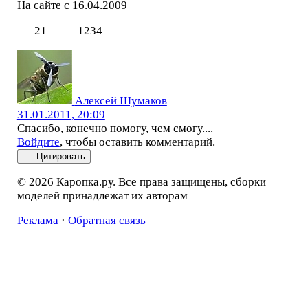
На сайте с 16.04.2009
21
1234
Алексей Шумаков
31.01.2011, 20:09
Спасибо, конечно помогу, чем смогу....
Войдите
, чтобы оставить комментарий.
Цитировать
© 2026 Каропка.ру. Все права защищены, сборки
моделей принадлежат их авторам
Реклама
·
Обратная связь