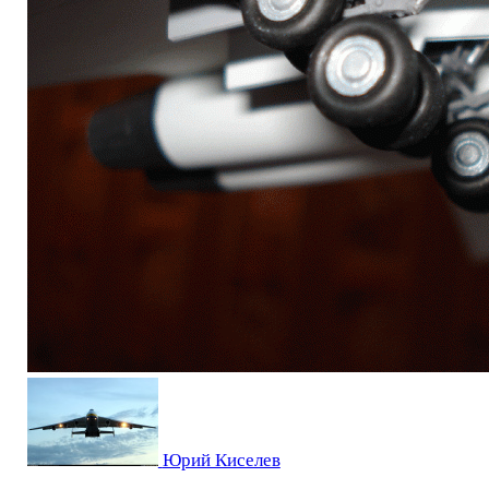
Юрий Киселев