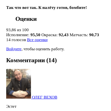
Так что вот так. К налёту готов, бомбите!
Оценки
93,86
из 100
Исполнение:
95,50
Окраска:
92,43
Матчасть:
90,73
14 голосов
Все оценки
Войдите
, чтобы оценить работу.
Комментарии (14)
ОЛЕГ ВЕХОВ
Эстет