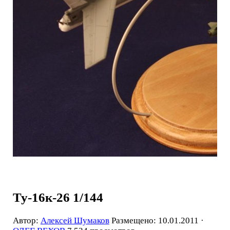
Ту-16к-26 1/144
Автор:
Алексей Шумаков
Размещено: 10.01.2011 ·