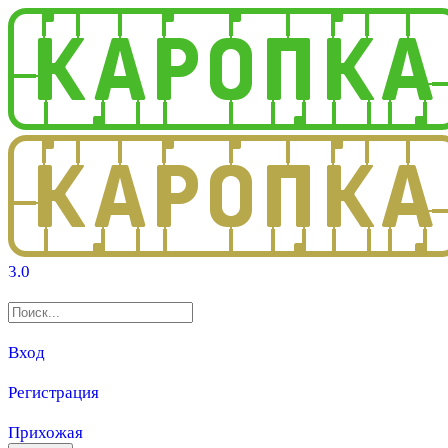
3.0
Вход
Регистрация
Прихожая