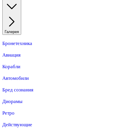
Галерея
Бронетехника
Авиация
Корабли
Автомобили
Бред сознания
Диорамы
Ретро
Действующие