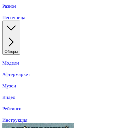
Разное
Песочница
Обзоры
Модели
Афтермаркет
Музеи
Видео
Рейтинги
Инструкция