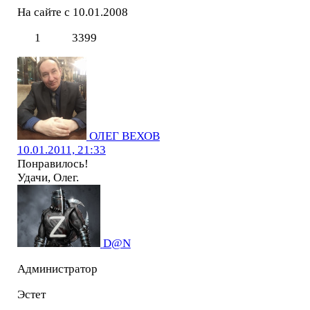
На сайте с 10.01.2008
1
3399
ОЛЕГ ВЕХОВ
10.01.2011, 21:33
Понравилось!
Удачи, Олег.
D@N
Администратор
Эстет