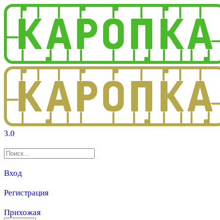
3.0
Вход
Регистрация
Прихожая