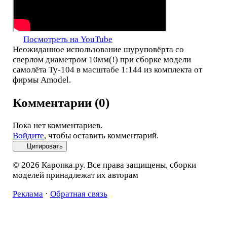
Посмотреть на YouTube
Неожиданное использование шуруповёрта со
сверлом диаметром 10мм(!) при сборке модели
самолёта Ту-104 в масштабе 1:144 из комплекта от
фирмы Amodel.
Комментарии (0)
Пока нет комментариев.
Войдите
, чтобы оставить комментарий.
Цитировать
© 2026 Каропка.ру. Все права защищены, сборки
моделей принадлежат их авторам
Реклама
·
Обратная связь