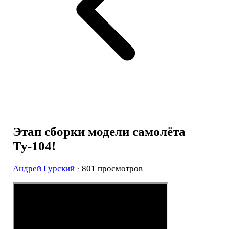
Этап сборки модели самолёта
Ту-104!
Андрей Гурский
· 801 просмотров