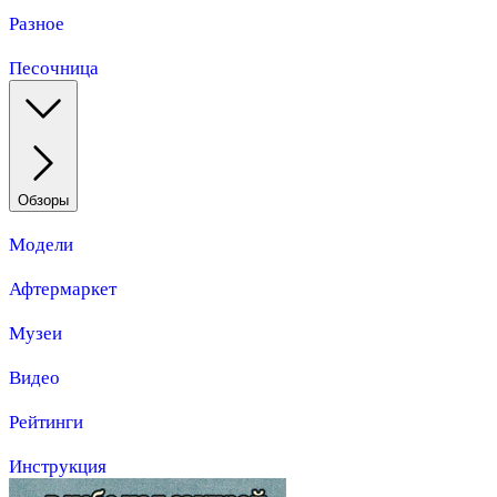
Разное
Песочница
Обзоры
Модели
Афтермаркет
Музеи
Видео
Рейтинги
Инструкция