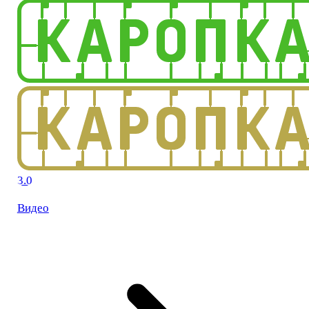
3.0
Видео