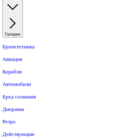
Галерея
Бронетехника
Авиация
Корабли
Автомобили
Бред сознания
Диорамы
Ретро
Действующие