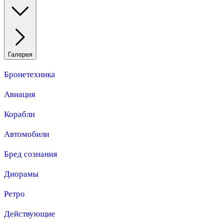
Галерея
Бронетехника
Авиация
Корабли
Автомобили
Бред сознания
Диорамы
Ретро
Действующие