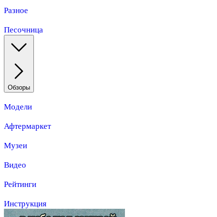
Разное
Песочница
Обзоры
Модели
Афтермаркет
Музеи
Видео
Рейтинги
Инструкция