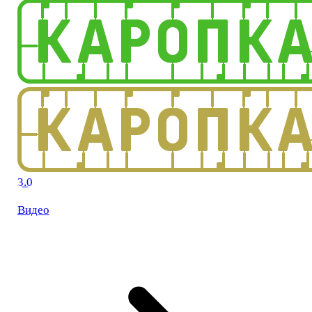
3.0
Видео