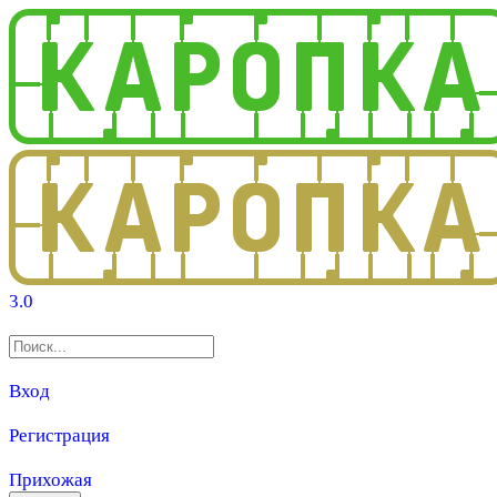
3.0
Вход
Регистрация
Прихожая