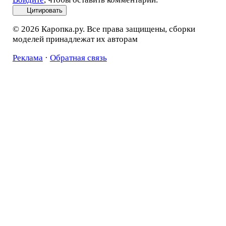
Цитировать
© 2026 Каропка.ру. Все права защищены, сборки
моделей принадлежат их авторам
Реклама
·
Обратная связь