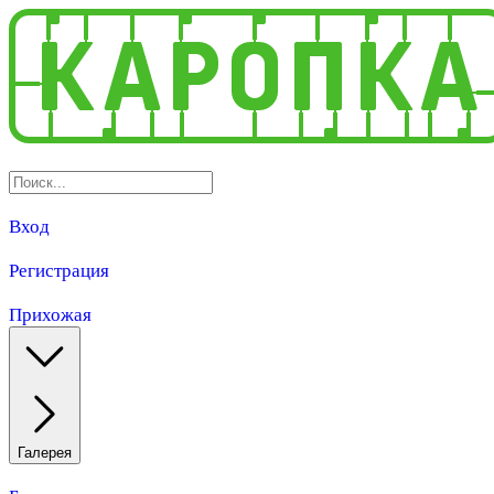
Вход
Регистрация
Прихожая
Галерея