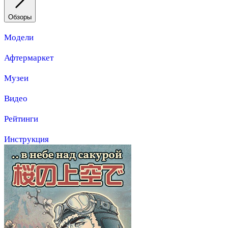
Обзоры
Модели
Афтермаркет
Музеи
Видео
Рейтинги
Инструкция