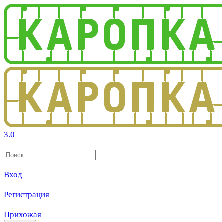
3.0
Вход
Регистрация
Прихожая