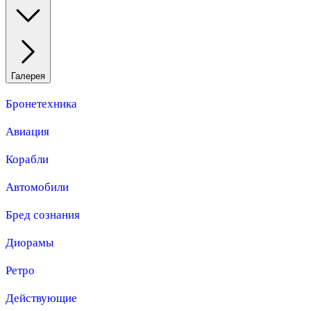
Галерея
Бронетехника
Авиация
Корабли
Автомобили
Бред сознания
Диорамы
Ретро
Действующие