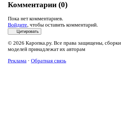
Комментарии (0)
Пока нет комментариев.
Войдите
, чтобы оставить комментарий.
Цитировать
© 2026 Каропка.ру. Все права защищены, сборки
моделей принадлежат их авторам
Реклама
·
Обратная связь