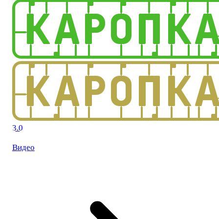
3.0
Видео