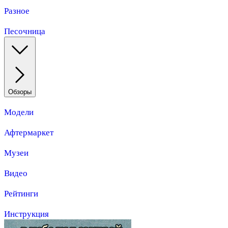
Разное
Песочница
Обзоры
Модели
Афтермаркет
Музеи
Видео
Рейтинги
Инструкция