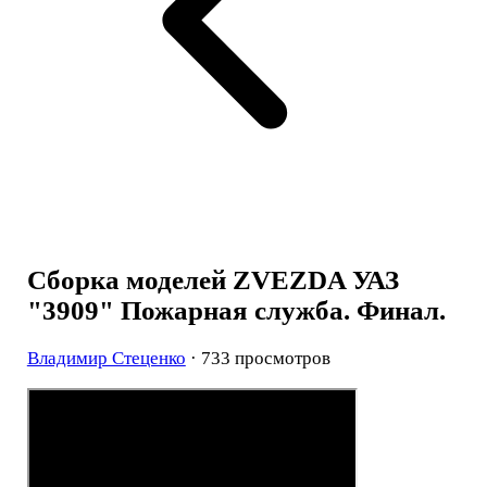
Сборка моделей ZVEZDA УАЗ
"3909" Пожарная служба. Финал.
Владимир Стеценко
· 733 просмотров