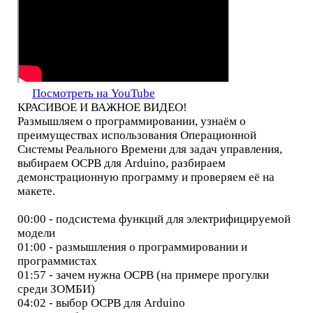
Посмотреть на YouTube
КРАСИВОЕ И ВАЖНОЕ ВИДЕО!
Размышляем о программировании, узнаём о
преимуществах использования Операционной
Системы Реального Времени для задач управления,
выбираем ОСРВ для Arduino, разбираем
демонстрационную программу и проверяем её на
макете.
00:00 - подсистема функций для электрифицируемой
модели
01:00 - размышления о программировании и
программистах
01:57 - зачем нужна ОСРВ (на примере прогулки
среди ЗОМБИ)
04:02 - выбор ОСРВ для Arduino