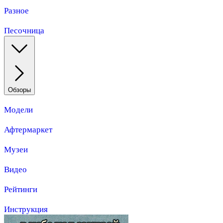
Разное
Песочница
Обзоры
Модели
Афтермаркет
Музеи
Видео
Рейтинги
Инструкция