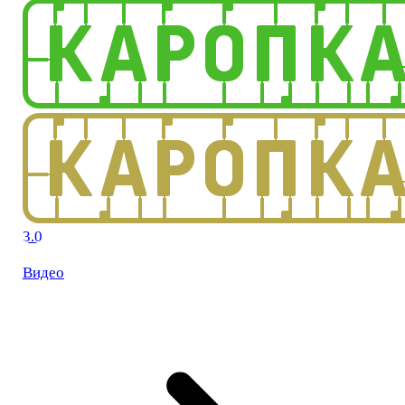
3.0
Видео