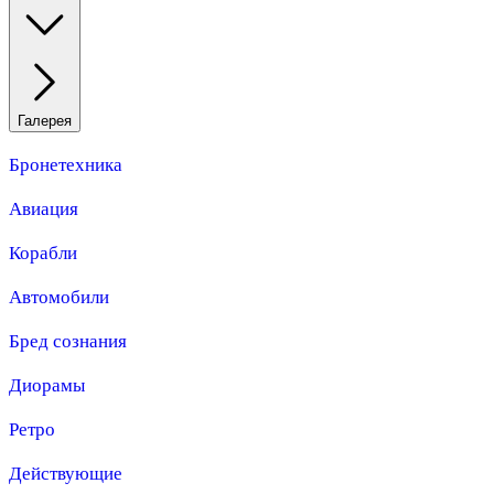
Галерея
Бронетехника
Авиация
Корабли
Автомобили
Бред сознания
Диорамы
Ретро
Действующие