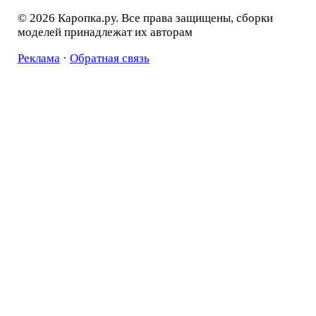
© 2026 Каропка.ру. Все права защищены, сборки
моделей принадлежат их авторам
Реклама
·
Обратная связь