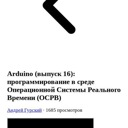
Arduino (выпуск 16):
программирование в среде
Операционной Системы Реального
Времени (ОСРВ)
Андрей Гурский
· 1685 просмотров