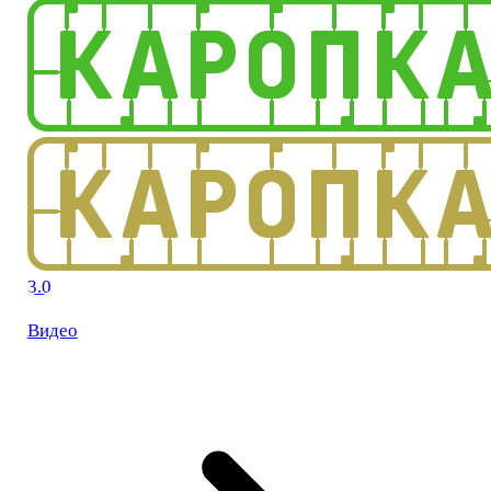
3.0
Видео