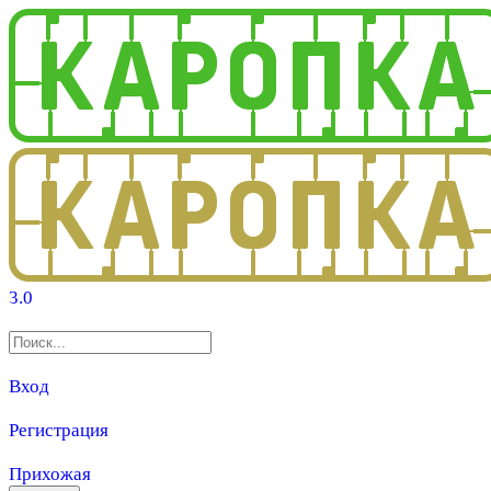
3.0
Вход
Регистрация
Прихожая