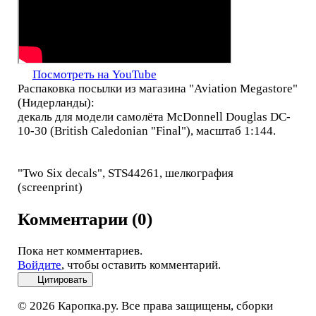
Посмотреть на YouTube
Распаковка посылки из магазина "Aviation Megastore"
(Нидерланды):
декаль для модели самолёта McDonnell Douglas DC-
10-30 (British Caledonian "Final"), масштаб 1:144.
"Two Six decals", STS44261, шелкография
(screenprint)
Комментарии (0)
Пока нет комментариев.
Войдите
, чтобы оставить комментарий.
Цитировать
© 2026 Каропка.ру. Все права защищены, сборки