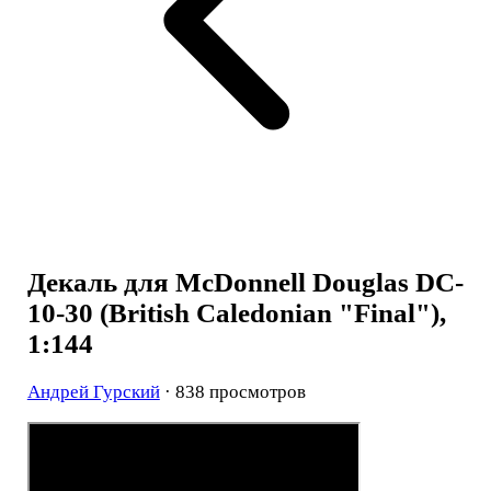
Декаль для McDonnell Douglas DC-
10-30 (British Caledonian "Final"),
1:144
Андрей Гурский
· 838 просмотров