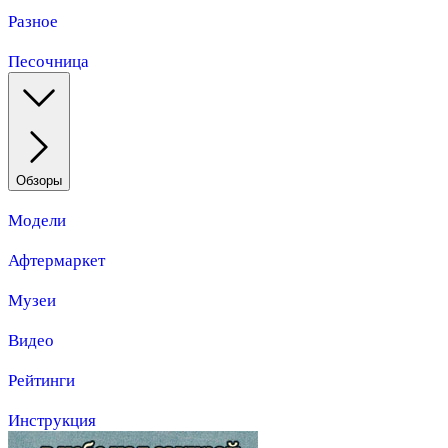
Разное
Песочница
Обзоры
Модели
Афтермаркет
Музеи
Видео
Рейтинги
Инструкция