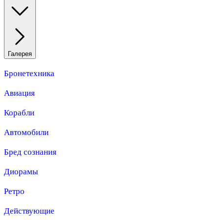
Галерея
Бронетехника
Авиация
Корабли
Автомобили
Бред сознания
Диорамы
Ретро
Действующие