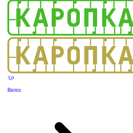
3.0
Видео