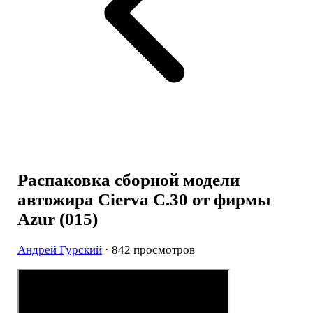
Распаковка сборной модели
автожира Cierva C.30 от фирмы
Azur (015)
Андрей Гурский
· 842 просмотров