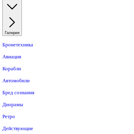
Галерея
Бронетехника
Авиация
Корабли
Автомобили
Бред сознания
Диорамы
Ретро
Действующие