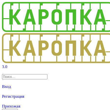
3.0
Вход
Регистрация
Прихожая