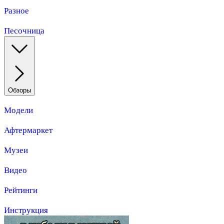
Разное
Песочница
Обзоры
Модели
Афтермаркет
Музеи
Видео
Рейтинги
Инструкция