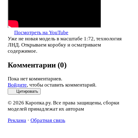
Посмотреть на YouTube
Уже не новая модель в масштабе 1:72, технология
ЛНД. Открываем коробку и осматриваем
содержимое.
Комментарии (0)
Пока нет комментариев.
Войдите
, чтобы оставить комментарий.
Цитировать
© 2026 Каропка.ру. Все права защищены, сборки
моделей принадлежат их авторам
Реклама
·
Обратная связь