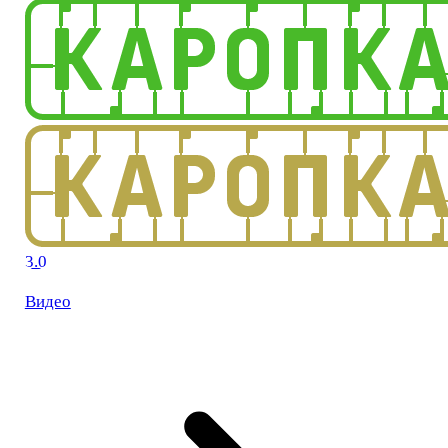
3.0
Видео