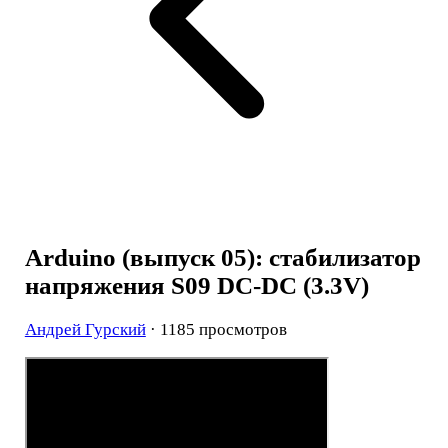
Arduino (выпуск 05): стабилизатор
напряжения S09 DC-DC (3.3V)
Андрей Гурский
· 1185 просмотров