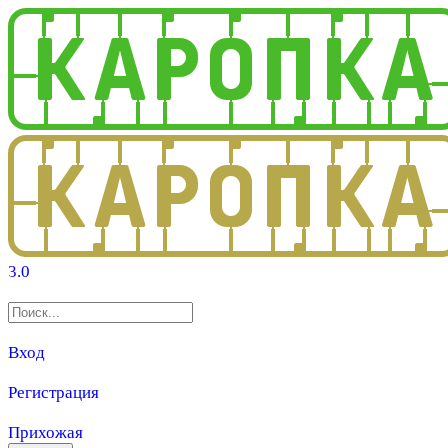
3.0
Вход
Регистрация
Прихожая