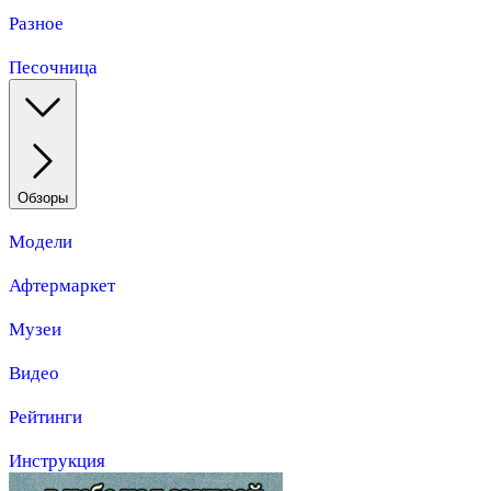
Разное
Песочница
Обзоры
Модели
Афтермаркет
Музеи
Видео
Рейтинги
Инструкция