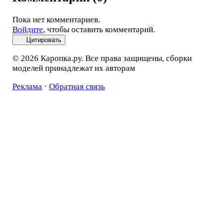
Пока нет комментариев.
Войдите
, чтобы оставить комментарий.
Цитировать
© 2026 Каропка.ру. Все права защищены, сборки
моделей принадлежат их авторам
Реклама
·
Обратная связь