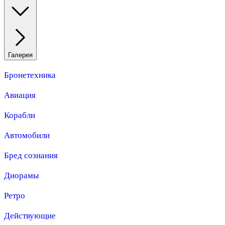
Галерея
Бронетехника
Авиация
Корабли
Автомобили
Бред сознания
Диорамы
Ретро
Действующие