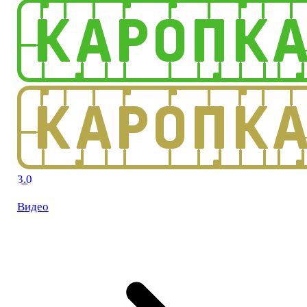
3.0
Видео