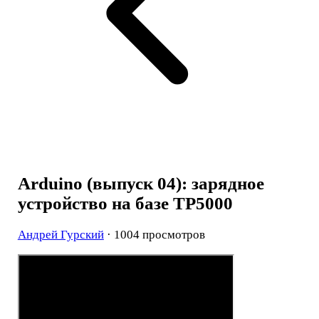
Arduino (выпуск 04): зарядное
устройство на базе TP5000
Андрей Гурский
· 1004 просмотров