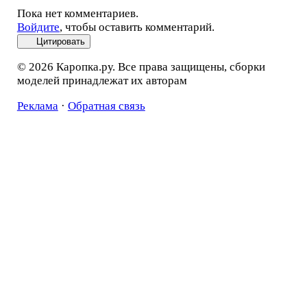
Пока нет комментариев.
Войдите
, чтобы оставить комментарий.
Цитировать
© 2026 Каропка.ру. Все права защищены, сборки
моделей принадлежат их авторам
Реклама
·
Обратная связь