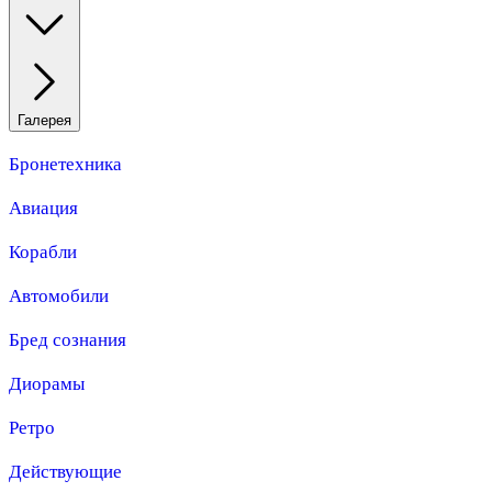
Галерея
Бронетехника
Авиация
Корабли
Автомобили
Бред сознания
Диорамы
Ретро
Действующие