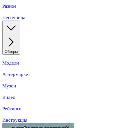
Разное
Песочница
Обзоры
Модели
Афтермаркет
Музеи
Видео
Рейтинги
Инструкция