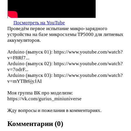
Посмотреть на YouTube
Проведём первое испытание микро-зарядного
устройства на базе микросхемы TP5000 для литиевых
аккумуляторов.
Arduino (выпуск 01): https://www.youtube.com/watch?
v=F8Rf7...
Arduino (выпуск 02): https://www.youtube.com/watch?
v=7odrF...
Arduino (выпуск 03): https://www.youtube.com/watch?
v=mYTBt6jyJAI
Моя группа ВК про моделизм:
https://vk.com/gurius_miniuniverse
Жду вопросы и пожелания в комментариях.
Комментарии (0)