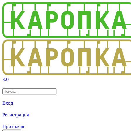
3.0
Вход
Регистрация
Прихожая