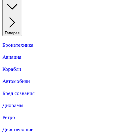
Галерея
Бронетехника
Авиация
Корабли
Автомобили
Бред сознания
Диорамы
Ретро
Действующие