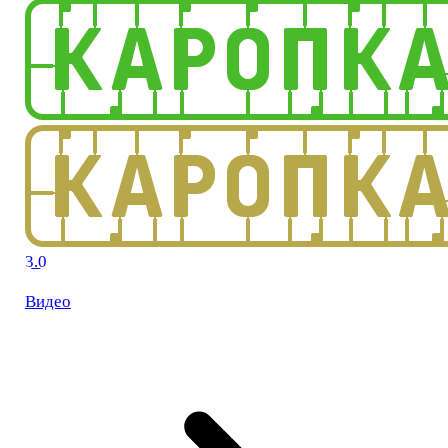
3.0
Видео