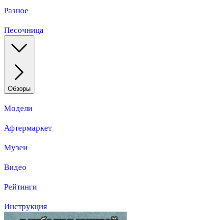
Разное
Песочница
Обзоры
Модели
Афтермаркет
Музеи
Видео
Рейтинги
Инструкция