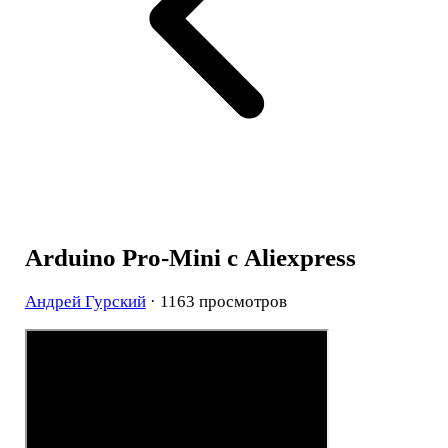
Arduino Pro-Mini с Aliexpress
Андрей Гурский
· 1163 просмотров