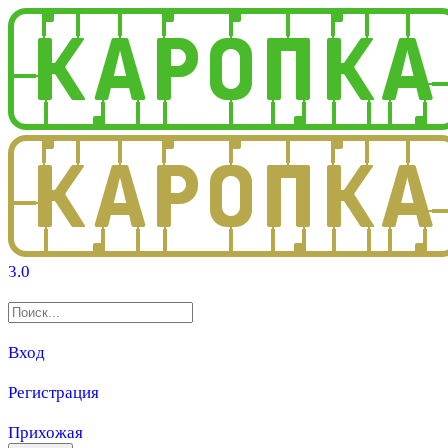
3.0
Вход
Регистрация
Прихожая