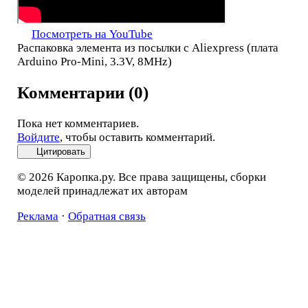
Посмотреть на YouTube
Распаковка элемента из посылки с Aliexpress (плата
Arduino Pro-Mini, 3.3V, 8MHz)
Комментарии (0)
Пока нет комментариев.
Войдите
, чтобы оставить комментарий.
Цитировать
© 2026 Каропка.ру. Все права защищены, сборки
моделей принадлежат их авторам
Реклама
·
Обратная связь