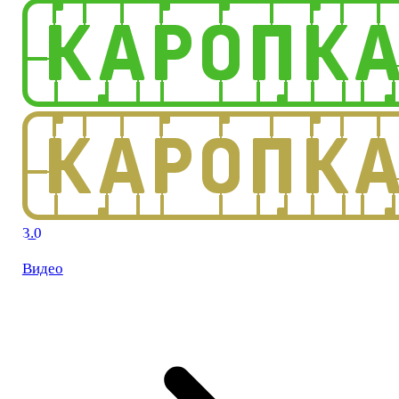
3.0
Видео