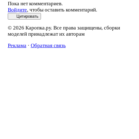
Пока нет комментариев.
Войдите
, чтобы оставить комментарий.
Цитировать
© 2026 Каропка.ру. Все права защищены, сборки
моделей принадлежат их авторам
Реклама
·
Обратная связь