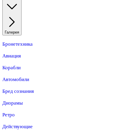
Галерея
Бронетехника
Авиация
Корабли
Автомобили
Бред сознания
Диорамы
Ретро
Действующие