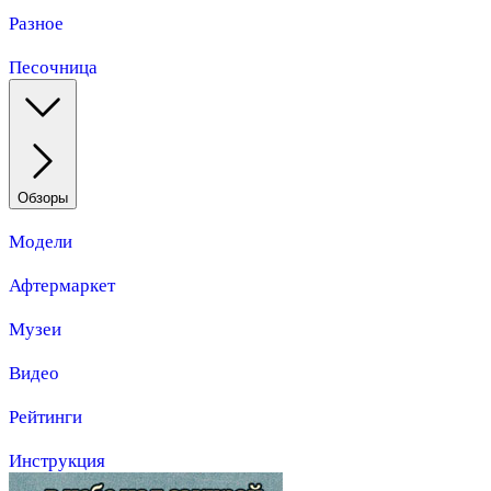
Разное
Песочница
Обзоры
Модели
Афтермаркет
Музеи
Видео
Рейтинги
Инструкция