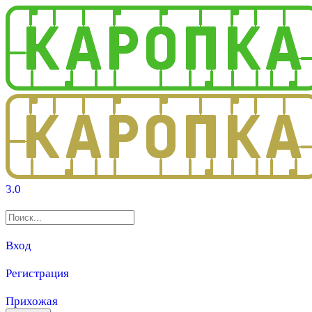
3.0
Вход
Регистрация
Прихожая