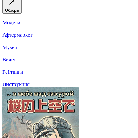
Обзоры
Модели
Афтермаркет
Музеи
Видео
Рейтинги
Инструкция