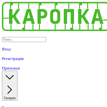
Вход
Регистрация
Прихожая
Галерея