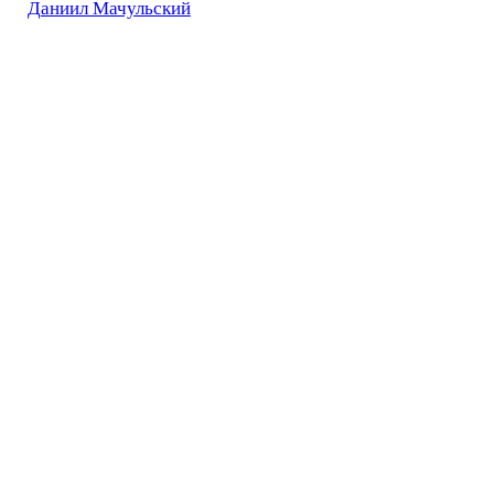
Даниил Мачульский