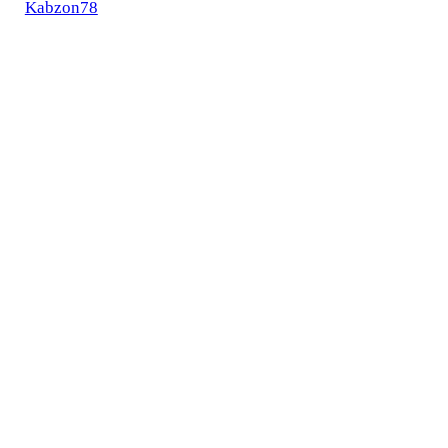
Kabzon78