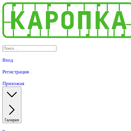
Вход
Регистрация
Прихожая
Галерея