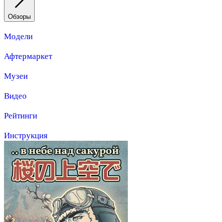
Обзоры
Модели
Афтермаркет
Музеи
Видео
Рейтинги
Инструкция