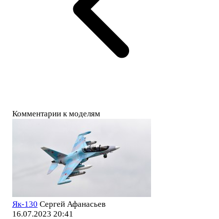
Комментарии к моделям
Як-130
Сергей Афанасьев
16.07.2023 20:41