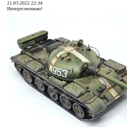
21.03.2022 22:34
Интересненнько!