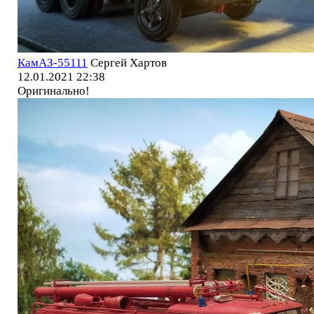
КамАЗ-55111
Сергей Хартов
12.01.2021 22:38
Оригинально!