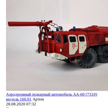
Аэродромный пожарный автомобиль AA-60 (7310)
модель 160.01
Артем
28.08.2020 07:32