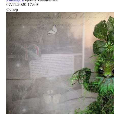
07.11.2020 17:09
Супер