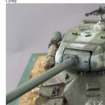
Супер