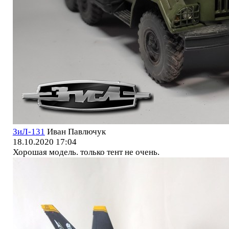
ЗиЛ-131
Иван Павлючук
18.10.2020 17:04
Хорошая модель. только тент не очень.