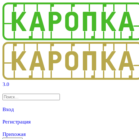
3.0
Вход
Регистрация
Прихожая