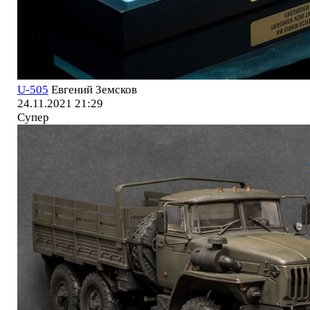
U-505
Евгений Земсков
24.11.2021 21:29
Супер