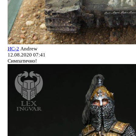
ИС-2
Andrew
12.08.2020 07:41
Симпатично!