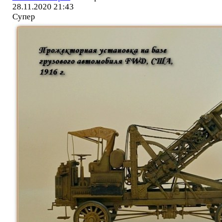
28.11.2020 21:43
Супер