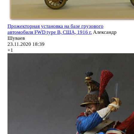
Прожекторная установка на базе грузового
автомобиля FWD type B, США, 1916 г.
Александр
Шуваев
23.11.2020 18:39
+1