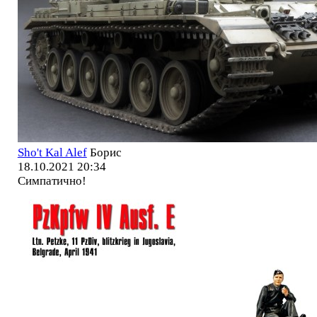
Sho't Kal Alef
Борис
18.10.2021 20:34
Симпатично!