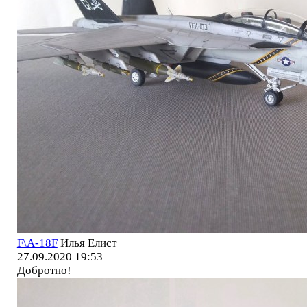
F\A-18F
Илья Елист
27.09.2020 19:53
Добротно!