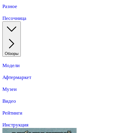
Разное
Песочница
Обзоры
Модели
Афтермаркет
Музеи
Видео
Рейтинги
Инструкция