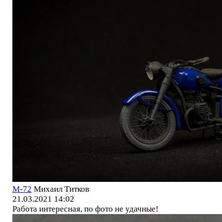
М-72
Михаил Титков
21.03.2021 14:02
Работа интересная, по фото не удачные!