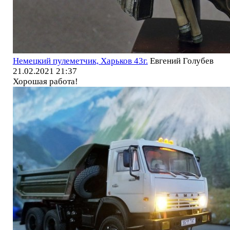
Немецкий пулеметчик, Харьков 43г.
Евгений Голубев
21.02.2021 21:37
Хорошая работа!