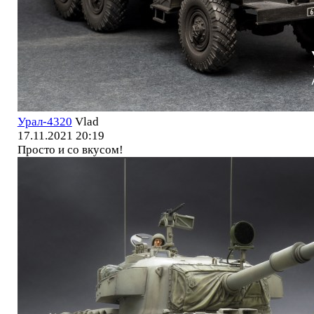
Урал-4320
Vlad
17.11.2021 20:19
Просто и со вкусом!