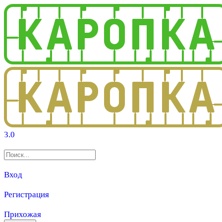
3.0
Вход
Регистрация
Прихожая