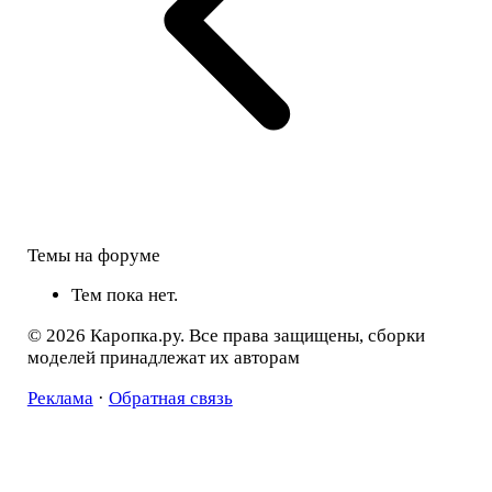
Темы на форуме
Тем пока нет.
© 2026 Каропка.ру. Все права защищены, сборки
моделей принадлежат их авторам
Реклама
·
Обратная связь