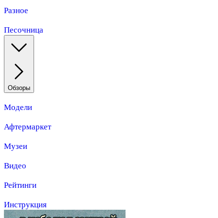
Разное
Песочница
Обзоры
Модели
Афтермаркет
Музеи
Видео
Рейтинги
Инструкция