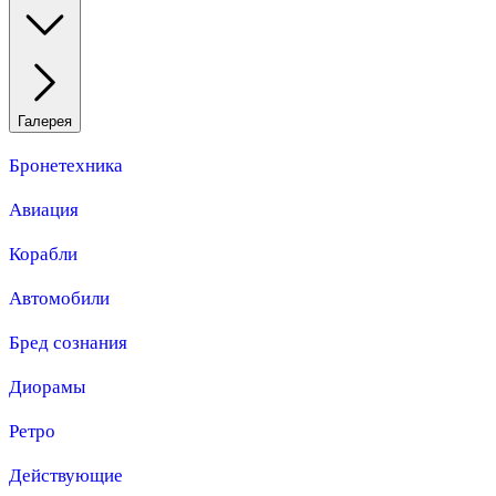
Галерея
Бронетехника
Авиация
Корабли
Автомобили
Бред сознания
Диорамы
Ретро
Действующие