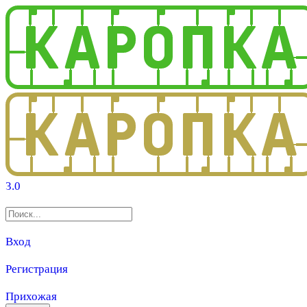
3.0
Вход
Регистрация
Прихожая