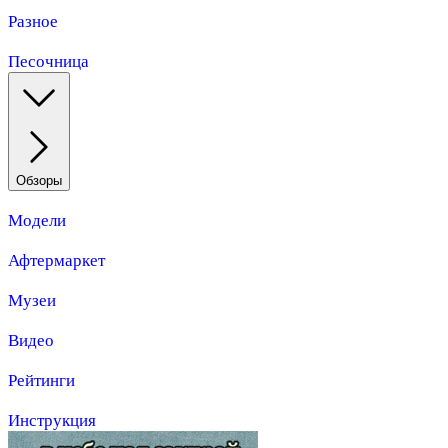
Разное
Песочница
Обзоры
Модели
Афтермаркет
Музеи
Видео
Рейтинги
Инструкция