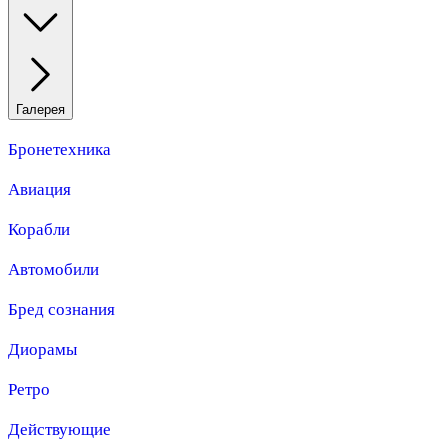
Галерея
Бронетехника
Авиация
Корабли
Автомобили
Бред сознания
Диорамы
Ретро
Действующие