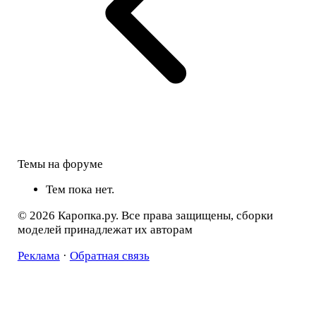
Темы на форуме
Тем пока нет.
© 2026 Каропка.ру. Все права защищены, сборки
моделей принадлежат их авторам
Реклама
·
Обратная связь