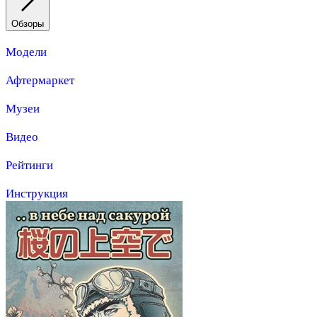
Обзоры
Модели
Афтермаркет
Музеи
Видео
Рейтинги
Инструкция