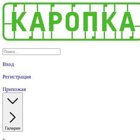
Вход
Регистрация
Прихожая
Галерея