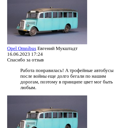
Opel Omnibus
Евгений Мукштадт
16.06.2023 17:24
Спасибо за отзыв
Работа понравилась! А трофейные автобусы
после войны еще долго бегали по нашим
дорогам, поэтому в принципе цвет мог быть
любым.