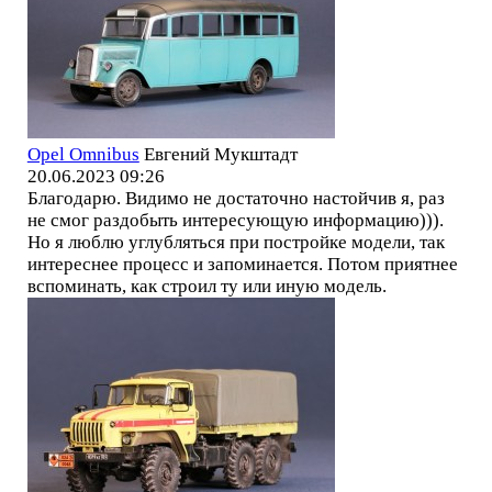
Opel Omnibus
Евгений Мукштадт
20.06.2023 09:26
Благодарю. Видимо не достаточно настойчив я, раз
не смог раздобыть интересующую информацию))).
Но я люблю углубляться при постройке модели, так
интереснее процесс и запоминается. Потом приятнее
вспоминать, как строил ту или иную модель.