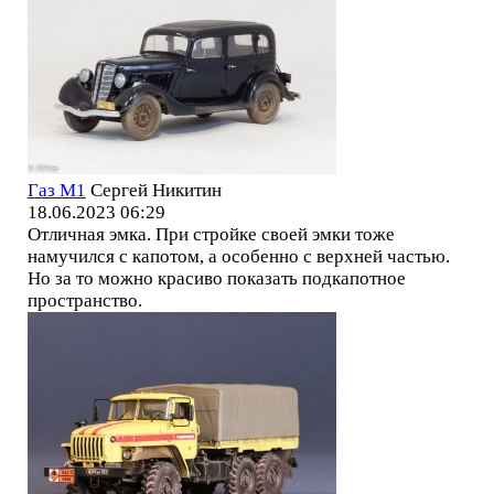
Газ М1
Сергей Никитин
18.06.2023 06:29
Отличная эмка. При стройке своей эмки тоже
намучился с капотом, а особенно с верхней частью.
Но за то можно красиво показать подкапотное
пространство.