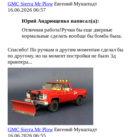
GMC Sierra Mr Plow
Евгений Мукштадт
16.06.2026 06:57
Юрий Андрющенко написал(а):
Отличная работа!Ручки бы еще дверные
нормальные сделать вообще бы бомба была.
Спасибо! По ручкам и другим моментам сделал бы
по другому, но на момент постройки не было 3д
принтера...
GMC Sierra Mr Plow
Евгений Мукштадт
16.06.2026 06:55