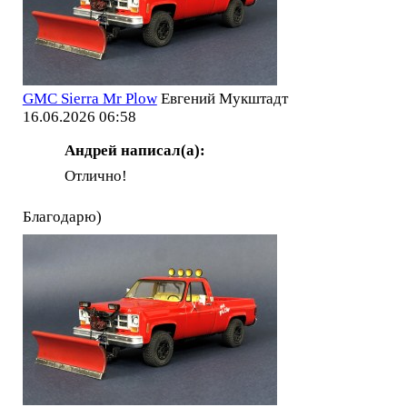
GMC Sierra Mr Plow
Евгений Мукштадт
16.06.2026 06:58
Андрей написал(а):
Отлично!
Благодарю)