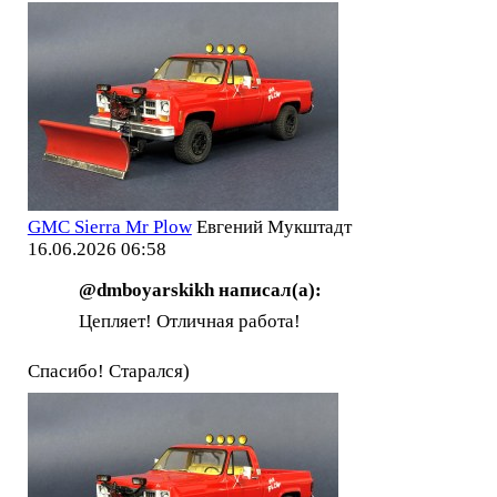
GMC Sierra Mr Plow
Евгений Мукштадт
16.06.2026 06:58
@dmboyarskikh написал(а):
Цепляет! Отличная работа!
Спасибо! Старался)