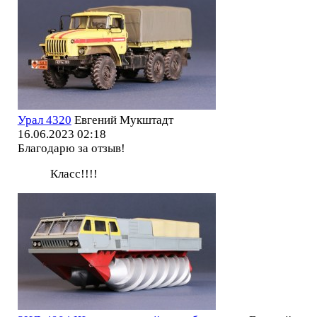
Урал 4320
Евгений Мукштадт
16.06.2023 02:18
Благодарю за отзыв!
Класс!!!!