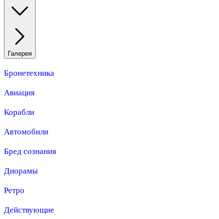
Галерея
Бронетехника
Авиация
Корабли
Автомобили
Бред сознания
Диорамы
Ретро
Действующие