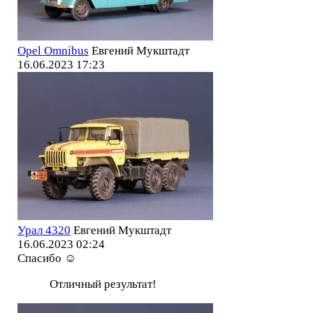
Opel Omnibus
Евгений Мукштадт
16.06.2023 17:23
Урал 4320
Евгений Мукштадт
16.06.2023 02:24
Спасибо ☺️
Отличный результат!