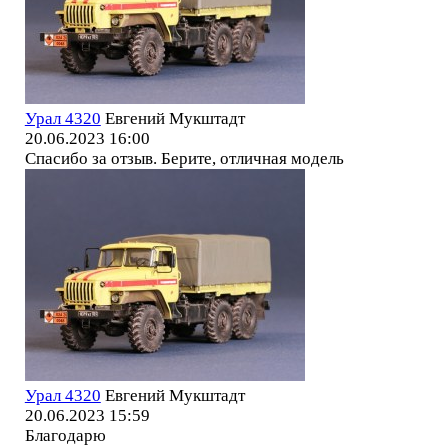
Урал 4320
Евгений Мукштадт
20.06.2023 16:00
Спасибо за отзыв. Берите, отличная модель
Урал 4320
Евгений Мукштадт
20.06.2023 15:59
Благодарю