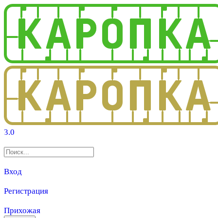
3.0
Вход
Регистрация
Прихожая