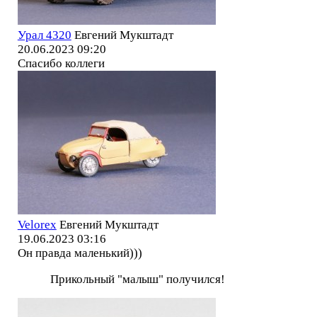
Урал 4320
Евгений Мукштадт
20.06.2023 09:20
Спасибо коллеги
Velorex
Евгений Мукштадт
19.06.2023 03:16
Он правда маленький)))
Прикольный "малыш" получился!