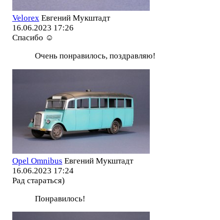
Velorex
Евгений Мукштадт
16.06.2023 17:26
Спасибо ☺️
Очень понравилось, поздравляю!
Opel Omnibus
Евгений Мукштадт
16.06.2023 17:24
Рад стараться)
Понравилось!