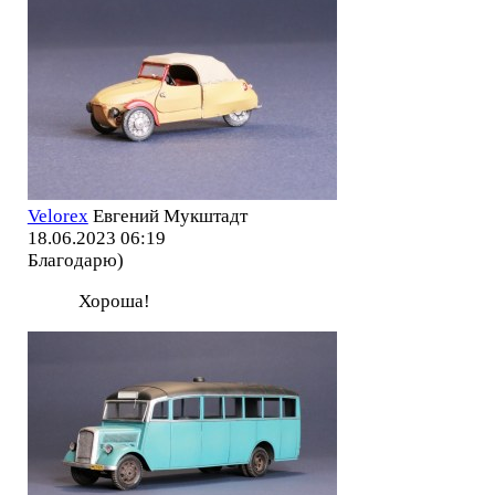
Velorex
Евгений Мукштадт
18.06.2023 06:19
Благодарю)
Хороша!