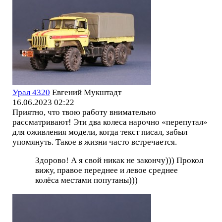
Урал 4320
Евгений Мукштадт
16.06.2023 02:22
Приятно, что твою работу внимательно
рассматривают! Эти два колеса нарочно «перепутал»
для оживления модели, когда текст писал, забыл
упомянуть. Такое в жизни часто встречается.
Здорово! А я свой никак не закончу))) Прокол
вижу, правое переднее и левое среднее
колёса местами попутаны)))