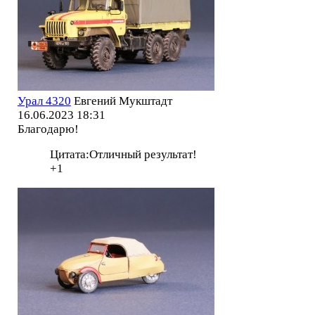
Урал 4320
Евгений Мукштадт
16.06.2023 18:31
Благодарю!
Цитата:Отличный результат!
+1