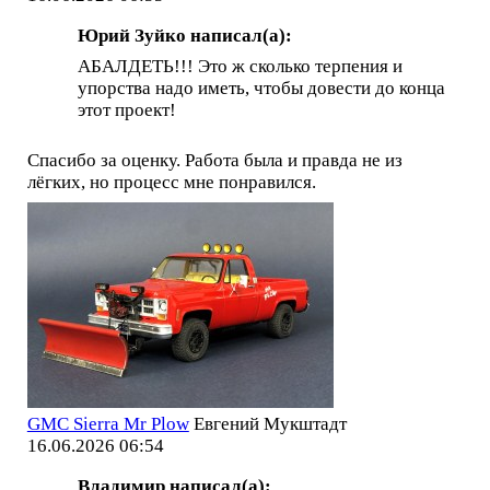
Юрий Зуйко написал(а):
АБАЛДЕТЬ!!! Это ж сколько терпения и
упорства надо иметь, чтобы довести до конца
этот проект!
Спасибо за оценку. Работа была и правда не из
лёгких, но процесс мне понравился.
GMC Sierra Mr Plow
Евгений Мукштадт
16.06.2026 06:54
Владимир написал(а):