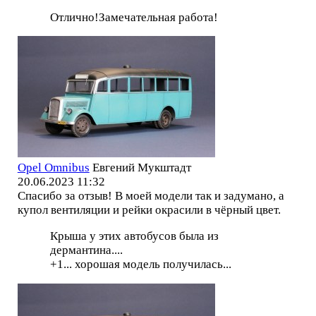
Отлично!Замечательная работа!
Opel Omnibus
Евгений Мукштадт
20.06.2023 11:32
Спасибо за отзыв! В моей модели так и задумано, а
купол вентиляции и рейки окрасили в чёрный цвет.
Крыша у этих автобусов была из
дермантина....
+1... хорошая модель получилась...