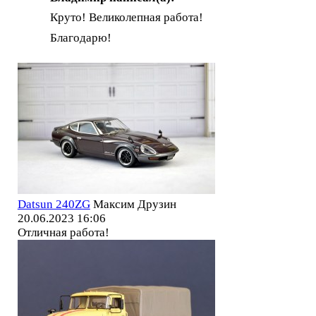
Круто! Великолепная работа!
Благодарю!
Datsun 240ZG
Максим Друзин
20.06.2023 16:06
Отличная работа!