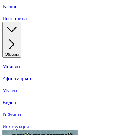
Разное
Песочница
Обзоры
Модели
Афтермаркет
Музеи
Видео
Рейтинги
Инструкция