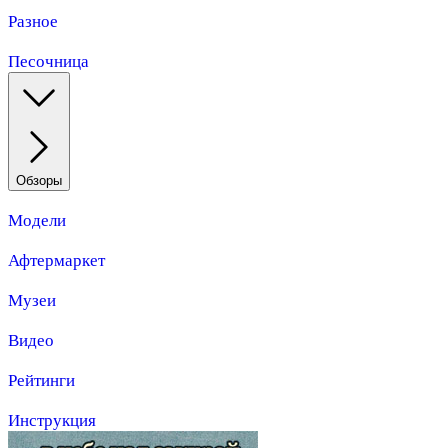
Разное
Песочница
Обзоры
Модели
Афтермаркет
Музеи
Видео
Рейтинги
Инструкция