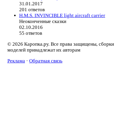
31.01.2017
201 ответов
H.M.S. INVINCIBLE light aircraft carrier
Неоконченные сказки
02.10.2016
55 ответов
© 2026 Каропка.ру. Все права защищены, сборки
моделей принадлежат их авторам
Реклама
·
Обратная связь