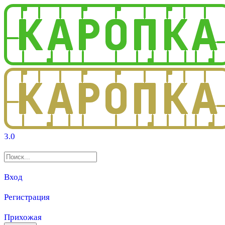
3.0
Вход
Регистрация
Прихожая