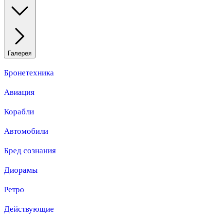
Галерея
Бронетехника
Авиация
Корабли
Автомобили
Бред сознания
Диорамы
Ретро
Действующие