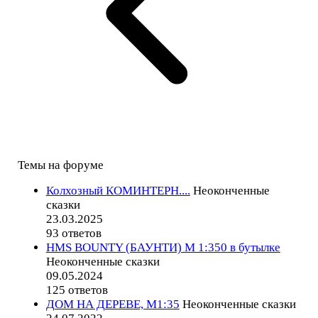
Темы на форуме
Колхозный КОМИНТЕРН....
Неоконченные
сказки
23.03.2025
93 ответов
HMS BOUNTY (БАУНТИ) М 1:350 в бутылке
Неоконченные сказки
09.05.2024
125 ответов
ДОМ НА ДЕРЕВЕ, М1:35
Неоконченные сказки