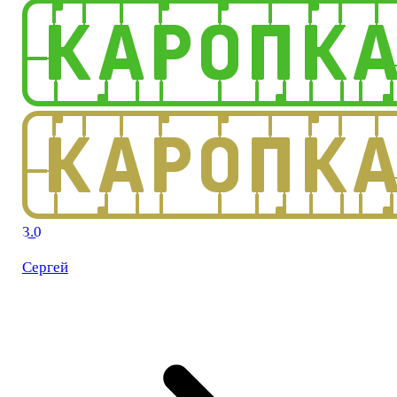
3.0
Сергей