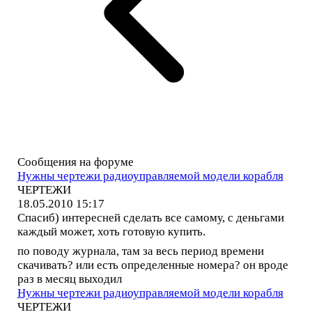
Сообщения на форуме
Нужны чертежи радиоуправляемой модели корабля
ЧЕРТЕЖИ
18.05.2010 15:17
Спасиб) интересней сделать все самому, с деньгами
каждый может, хоть готовую купить.
по поводу журнала, там за весь период времени
скачивать? или есть определенные номера? он вроде
раз в месяц выходил
Нужны чертежи радиоуправляемой модели корабля
ЧЕРТЕЖИ