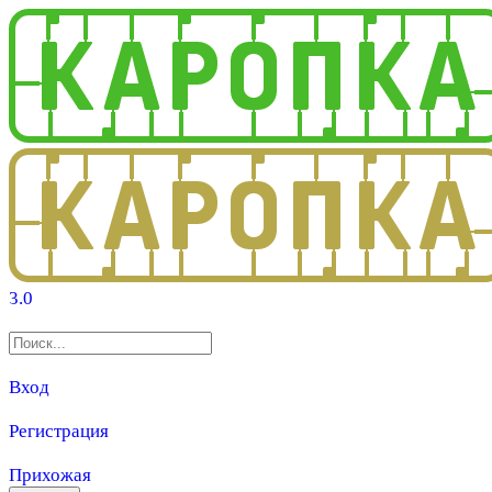
3.0
Вход
Регистрация
Прихожая