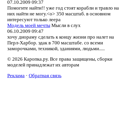
07.10.2009 09:37
Помогите найти!! уже год стоят корабли и травло на
них найти не могу.<o> 350 масштаб. в основном
интересуют только леера
Модель моей мечты
Мысли в слух
06.10.2009 09:47
хочу диораму сделать к концу жизни про налет на
Перл-Харбор. эдак в 700 масштабе. со всеми
заморочками, техникой, зданиями, людьми.....
© 2026 Каропка.ру. Все права защищены, сборки
моделей принадлежат их авторам
Реклама
·
Обратная связь