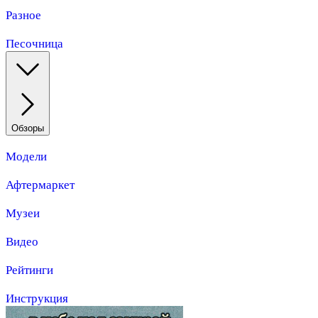
Разное
Песочница
Обзоры
Модели
Афтермаркет
Музеи
Видео
Рейтинги
Инструкция