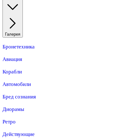
Галерея
Бронетехника
Авиация
Корабли
Автомобили
Бред сознания
Диорамы
Ретро
Действующие