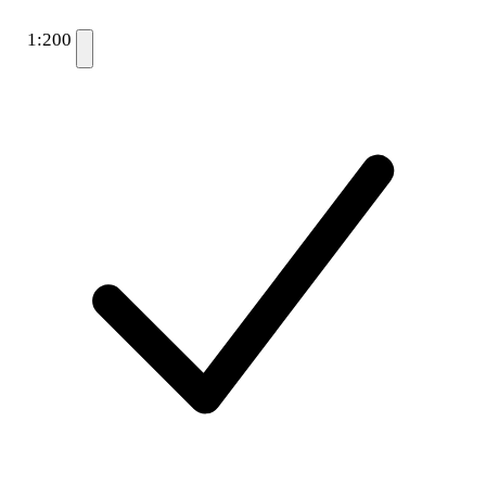
1:200