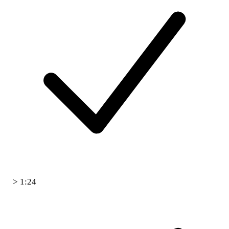
> 1:24