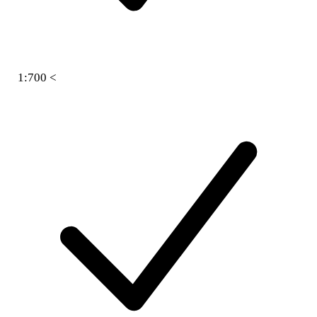
1:700 <