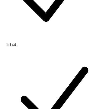
1:144