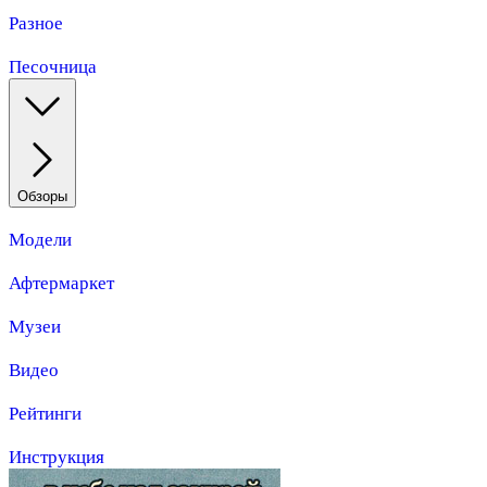
Разное
Песочница
Обзоры
Модели
Афтермаркет
Музеи
Видео
Рейтинги
Инструкция