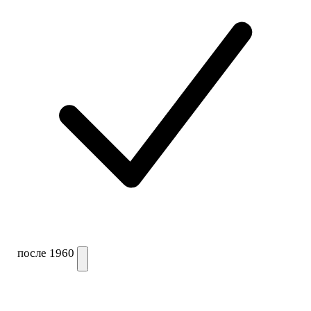
после 1960