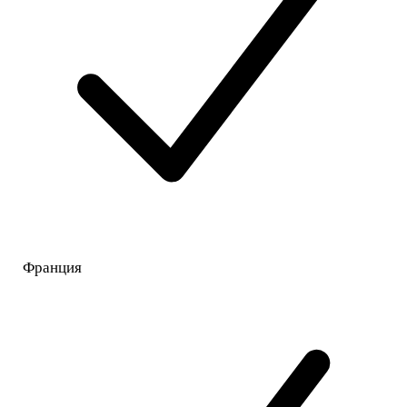
Франция