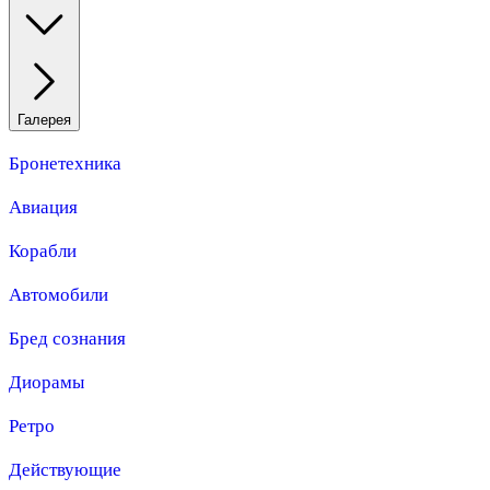
Галерея
Бронетехника
Авиация
Корабли
Автомобили
Бред сознания
Диорамы
Ретро
Действующие