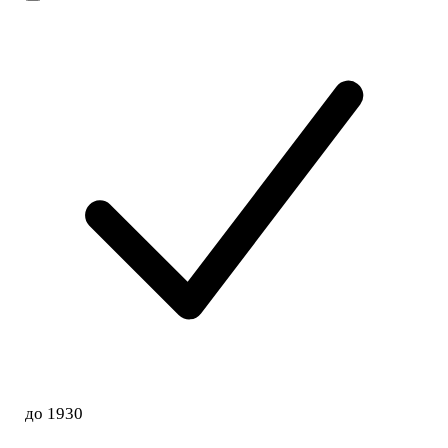
до 1930