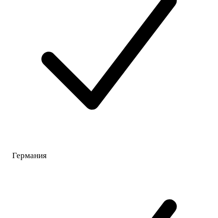
Германия