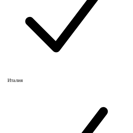
Италия