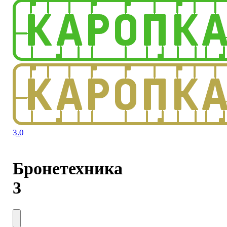
3.0
Бронетехника
3