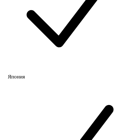
Япония