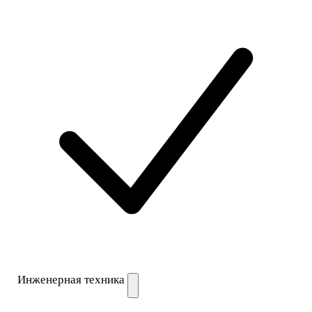
Инженерная техника