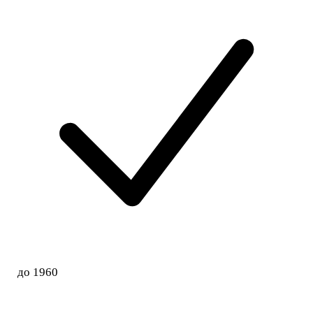
до 1960