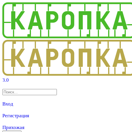
3.0
Вход
Регистрация
Прихожая