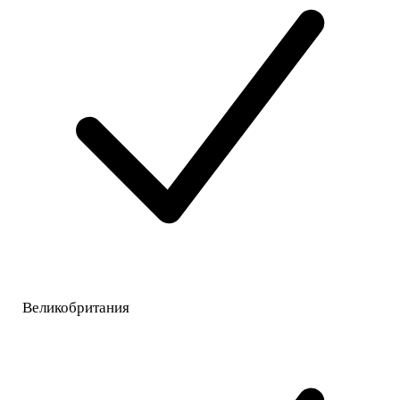
Великобритания