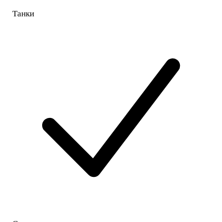
Танки