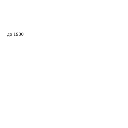
до 1930