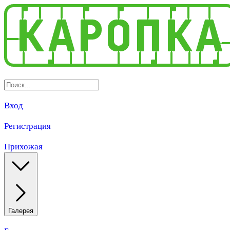
Вход
Регистрация
Прихожая
Галерея