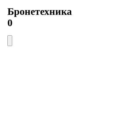
Бронетехника
0