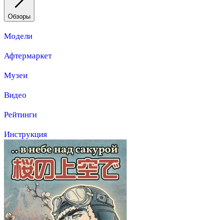
Обзоры
Модели
Афтермаркет
Музеи
Видео
Рейтинги
Инструкция