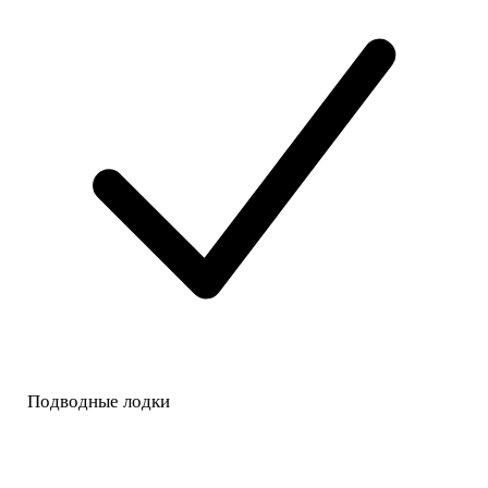
Подводные лодки