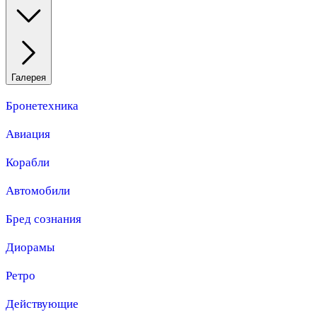
Галерея
Бронетехника
Авиация
Корабли
Автомобили
Бред сознания
Диорамы
Ретро
Действующие