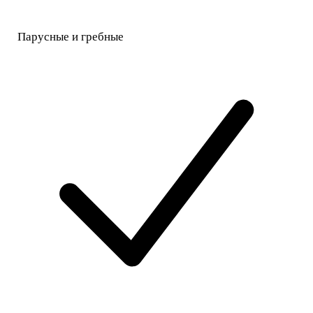
Парусные и гребные