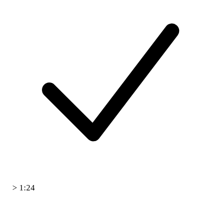
> 1:24