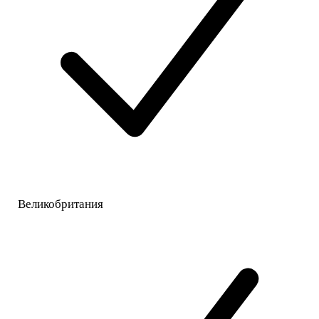
Великобритания