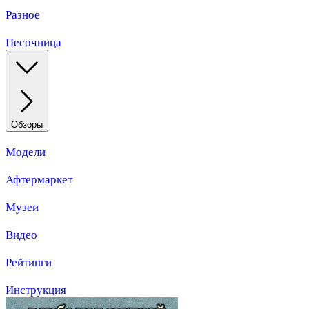
Разное
Песочница
Обзоры
Модели
Афтермаркет
Музеи
Видео
Рейтинги
Инструкция