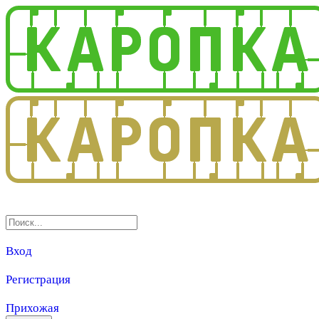
3.0
Вход
Регистрация
Прихожая