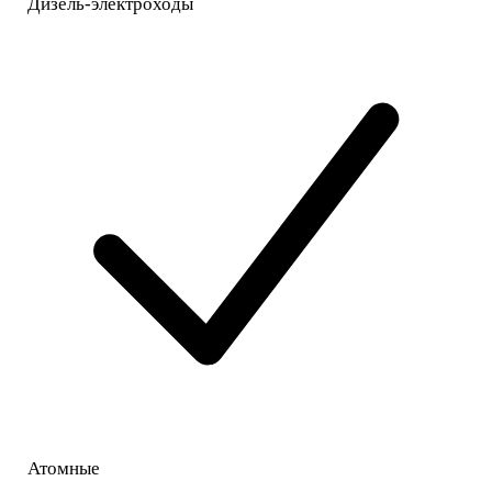
Дизель-электроходы
Атомные