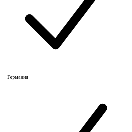
Германия