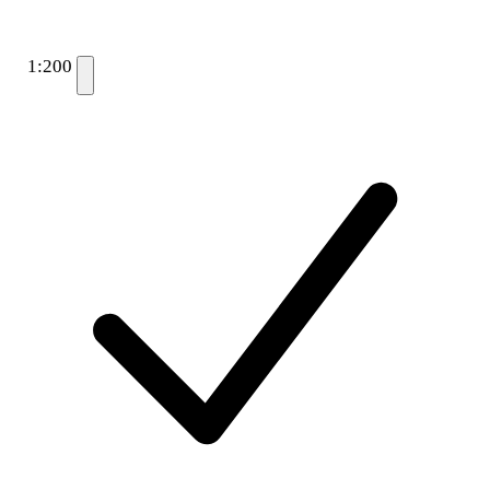
1:200