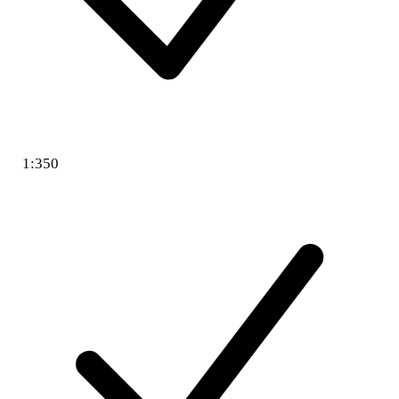
1:350