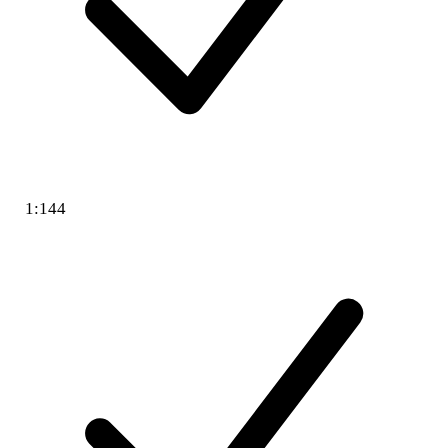
1:144