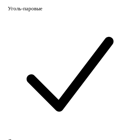
Уголь-паровые