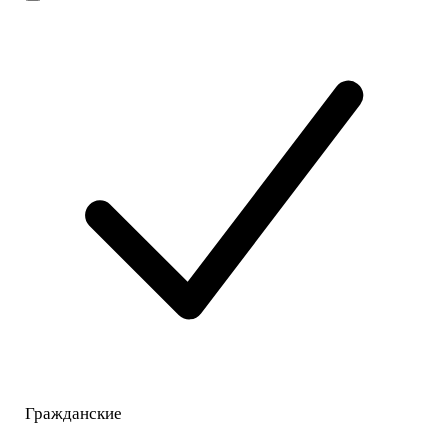
Гражданские