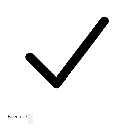
Военные