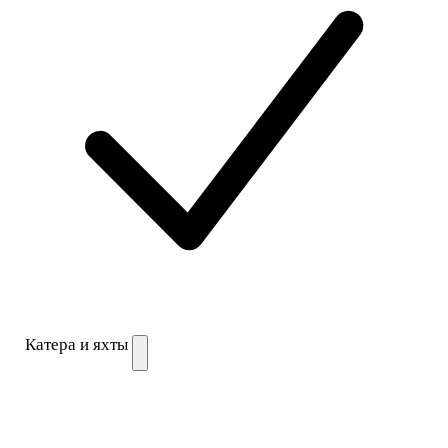
Катера и яхты