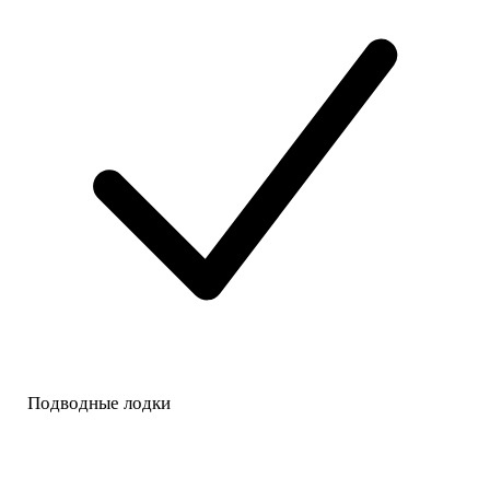
Подводные лодки