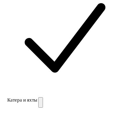
Катера и яхты