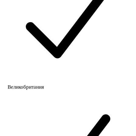
Великобритания