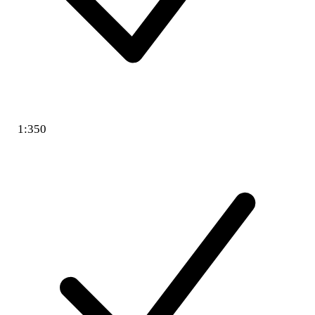
1:350