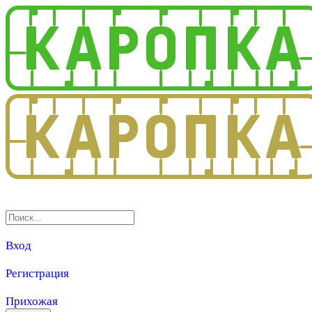
3.0
Вход
Регистрация
Прихожая