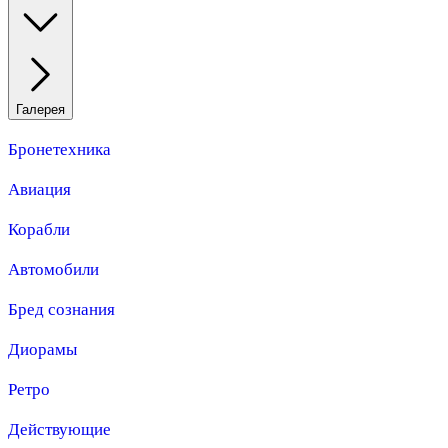
Галерея
Бронетехника
Авиация
Корабли
Автомобили
Бред сознания
Диорамы
Ретро
Действующие