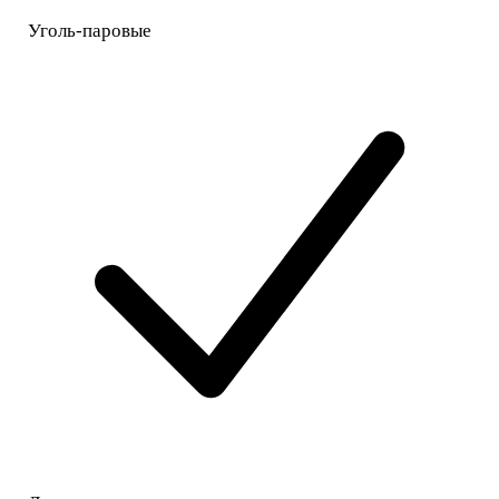
Уголь-паровые