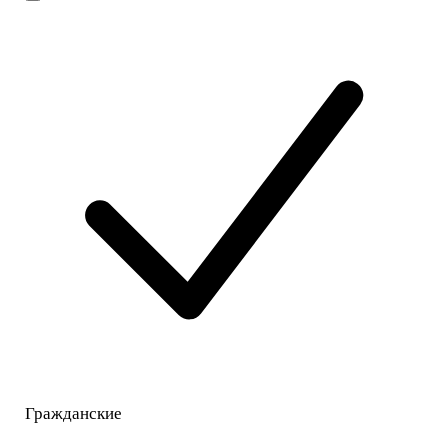
Гражданские