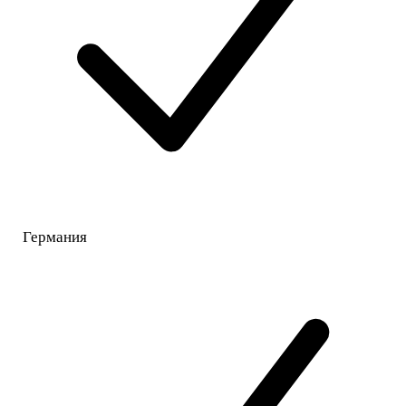
Германия