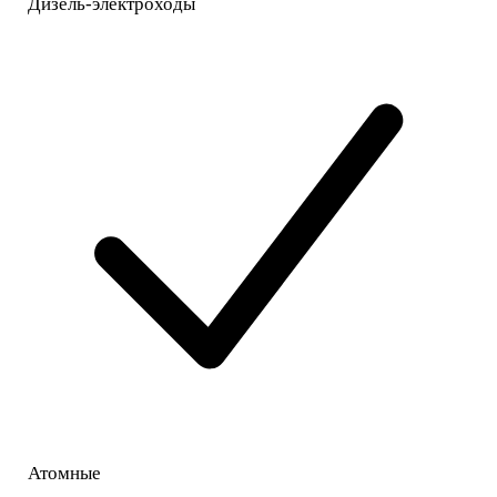
Дизель-электроходы
Атомные