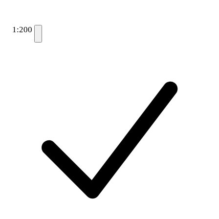
1:200