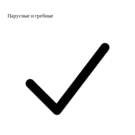
Парусные и гребные