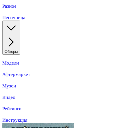
Разное
Песочница
Обзоры
Модели
Афтермаркет
Музеи
Видео
Рейтинги
Инструкция