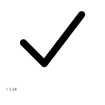
> 1:24