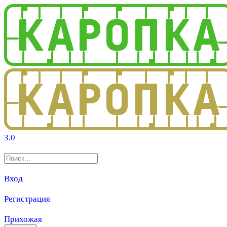
3.0
Вход
Регистрация
Прихожая