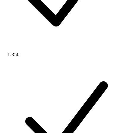
1:350