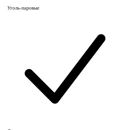
Уголь-паровые