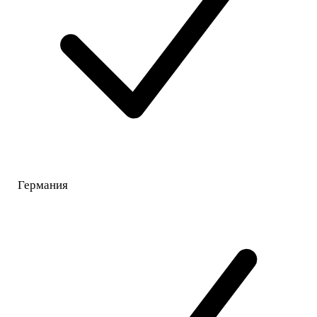
Германия