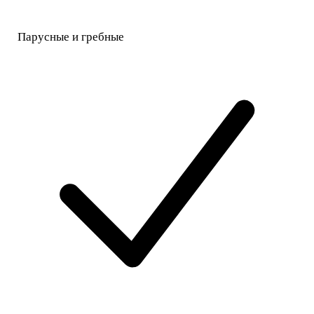
Парусные и гребные