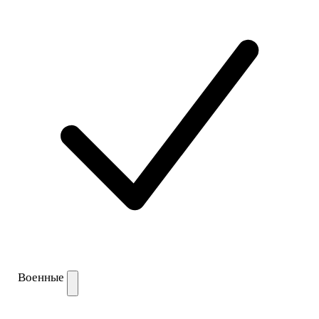
Военные