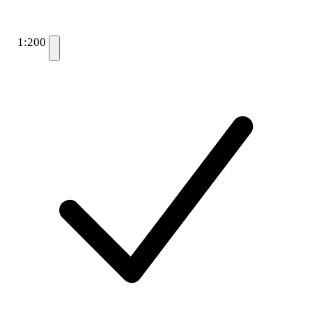
1:200