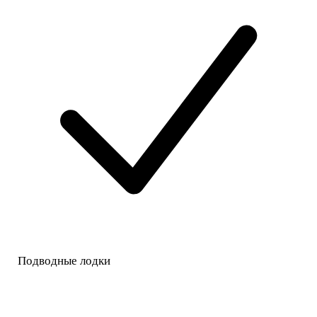
Подводные лодки