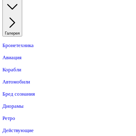
Галерея
Бронетехника
Авиация
Корабли
Автомобили
Бред сознания
Диорамы
Ретро
Действующие