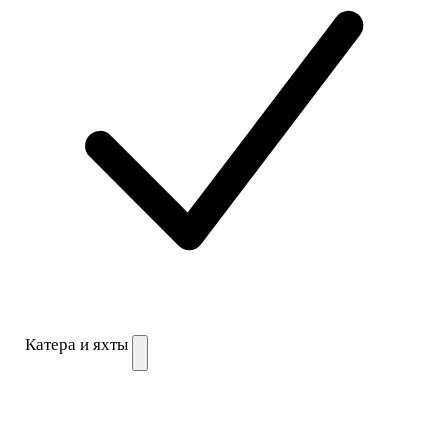
Катера и яхты