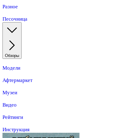
Разное
Песочница
Обзоры
Модели
Афтермаркет
Музеи
Видео
Рейтинги
Инструкция