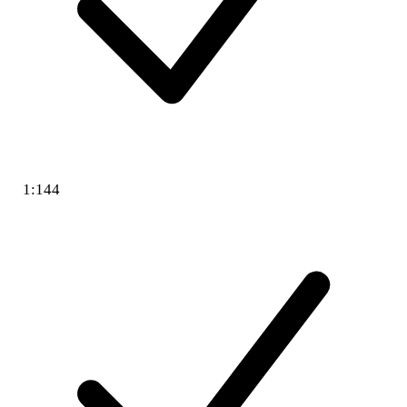
1:144