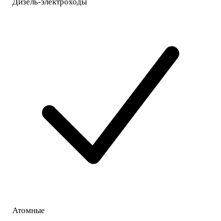
Дизель-электроходы
Атомные