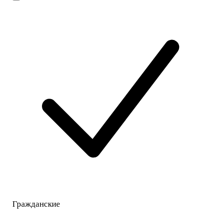
Гражданские