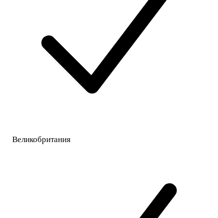
Великобритания