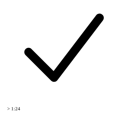
> 1:24