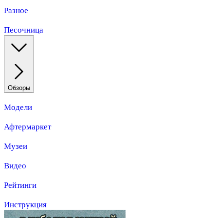
Разное
Песочница
Обзоры
Модели
Афтермаркет
Музеи
Видео
Рейтинги
Инструкция