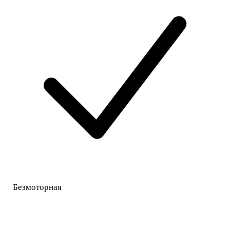
Безмоторная