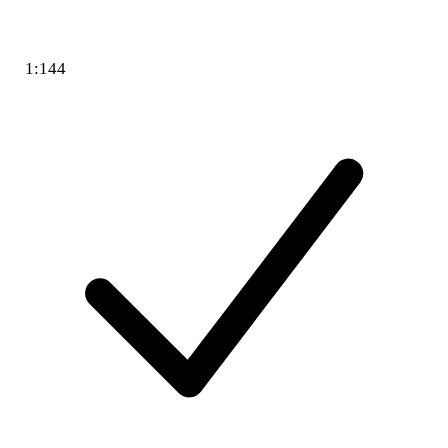
1:144