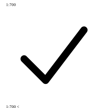
1:700
1:700 <