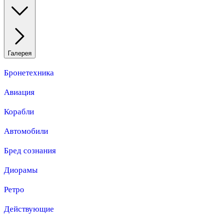
Галерея
Бронетехника
Авиация
Корабли
Автомобили
Бред сознания
Диорамы
Ретро
Действующие