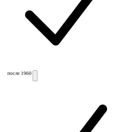
после 1960