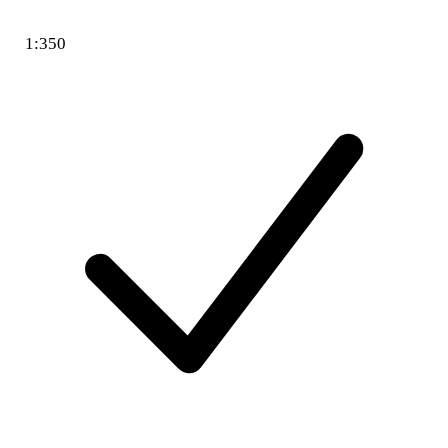
1:350