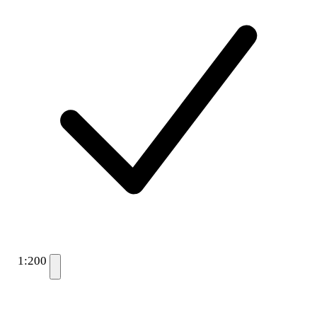
1:200