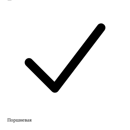
Поршневая