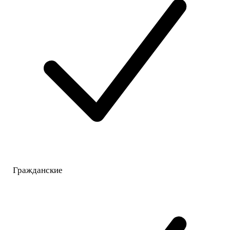
Гражданские