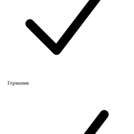
Германия