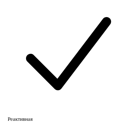
Реактивная