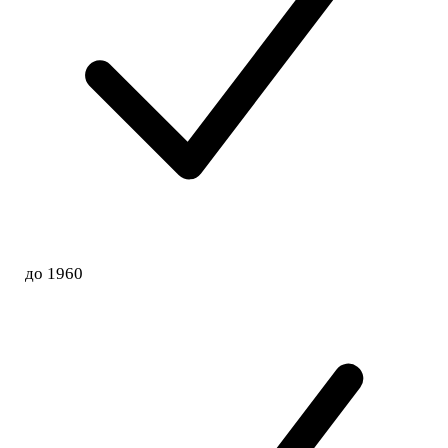
до 1960