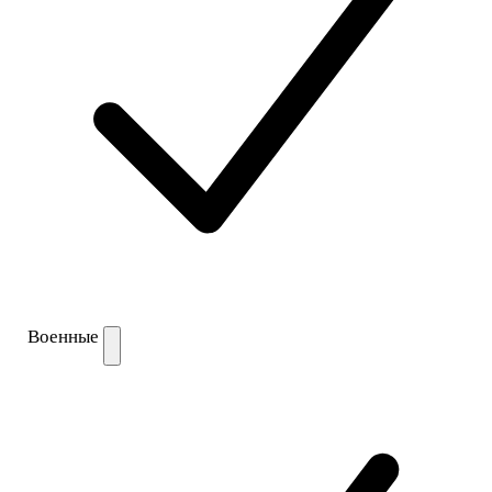
Военные