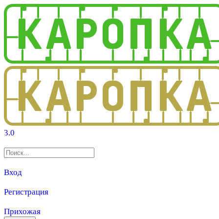
3.0
Вход
Регистрация
Прихожая