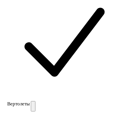
Вертолеты