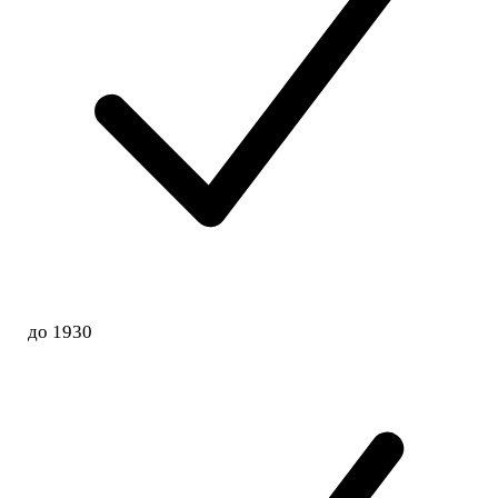
до 1930