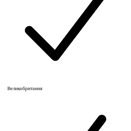
Великобритания