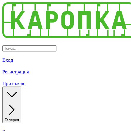
Вход
Регистрация
Прихожая
Галерея