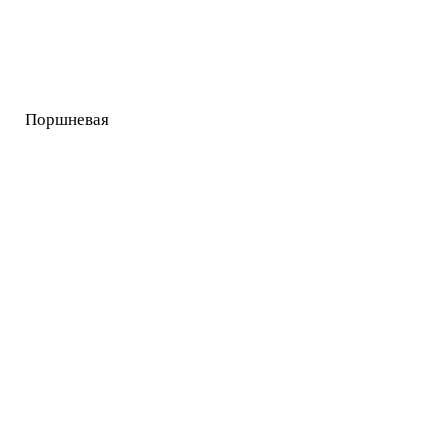
Поршневая