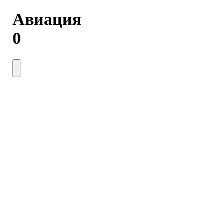
Авиация
0