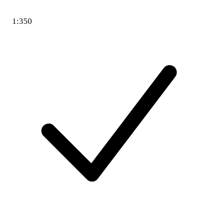
1:350