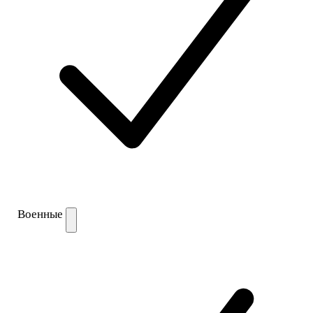
Военные