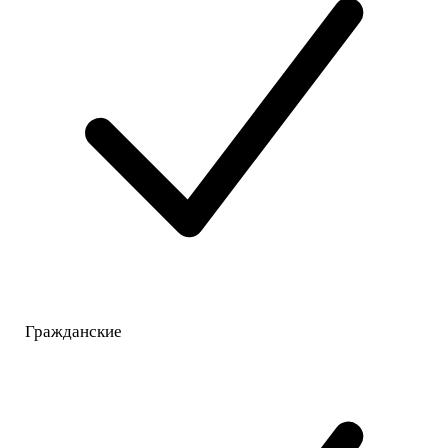
Гражданские