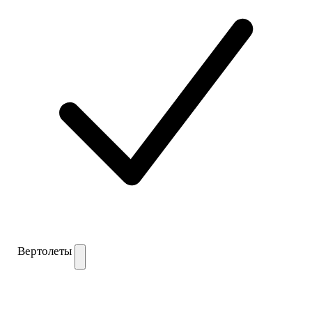
Вертолеты