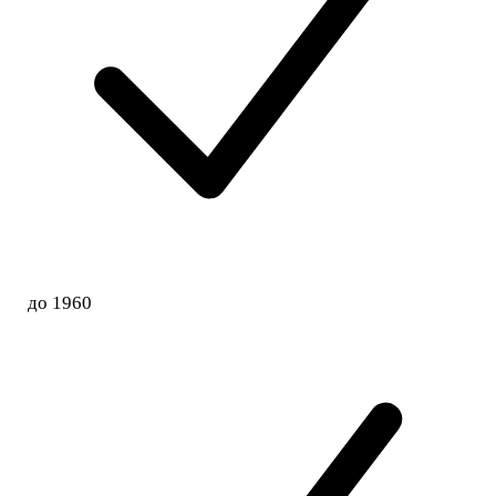
до 1960