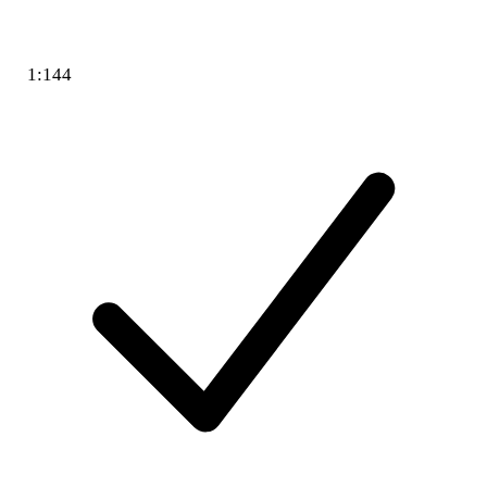
1:144