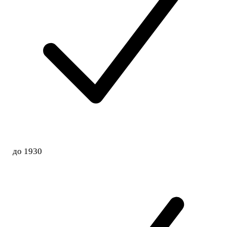
до 1930