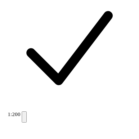
1:200