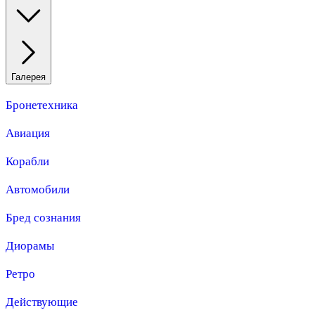
Галерея
Бронетехника
Авиация
Корабли
Автомобили
Бред сознания
Диорамы
Ретро
Действующие