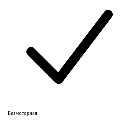
Безмоторная