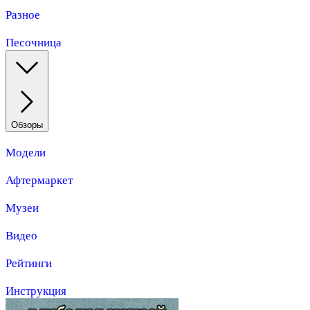
Разное
Песочница
Обзоры
Модели
Афтермаркет
Музеи
Видео
Рейтинги
Инструкция