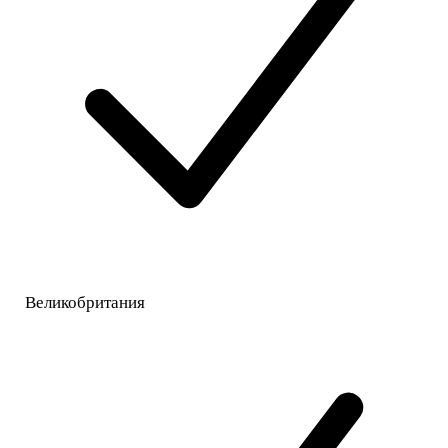
Великобритания