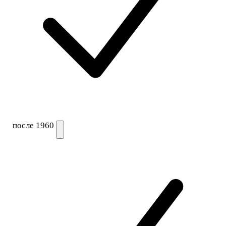
после 1960