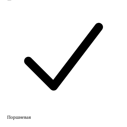
Поршневая