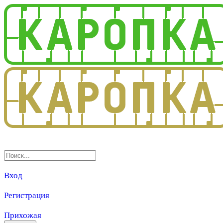
3.0
Вход
Регистрация
Прихожая