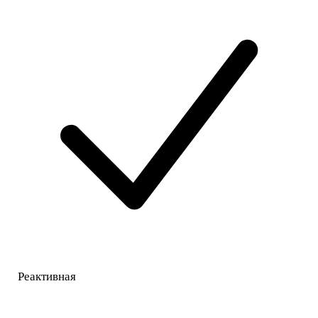
Реактивная