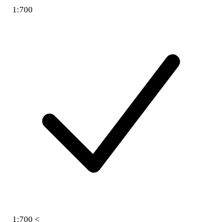
1:700
1:700 <