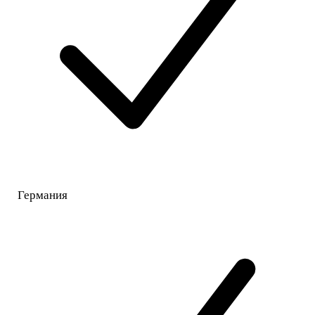
Германия